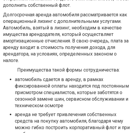
дополнить собственный флот.
Долгосрочная аренда автомобиля рассматривается как
операционный лизинг с дополнительными услугами.
Автомобиль, взятый в лизинг, необходим в качестве
имущества арендодателя, который осуществляет
амортизационные отчисления. В свою очередь, плата за
аренду входит в стоимость получения дохода, для
арендатора, на условиях, определенных законом о
налоге.
Преимущества такой формы сотрудничества:
автомобиль сдается в аренду, в рамках
фиксированной оплаты находится под постоянным
присмотром специалистов, которые заботятся о
сезонной замене шин, сервисном обслуживании и
техническом осмотре
аренда не требует привлечения собственных
средств на покупку автомобиля, благодаря чему
можно гибко построить корпоративный флот и при