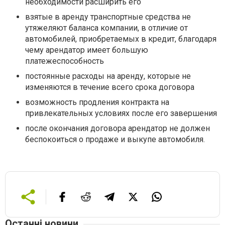
необходимости расширить его
взятые в аренду транспортные средства не
утяжеляют баланса компании, в отличие от
автомобилей, приобретаемых в кредит, благодаря
чему арендатор имеет большую
платежеспособность
постоянные расходы на аренду, которые не
изменяются в течение всего срока договора
возможность продления контракта на
привлекательных условиях после его завершения
после окончания договора арендатор не должен
беспокоиться о продаже и выкупе автомобиля.
Останні новини