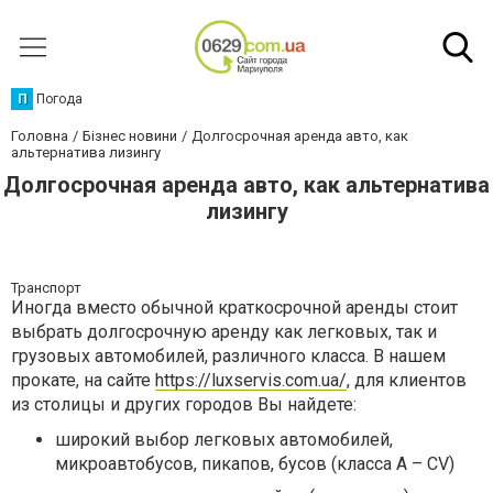
П
Погода
Головна
Бізнес новини
Долгосрочная аренда авто, как
альтернатива лизингу
Долгосрочная аренда авто, как альтернатива
лизингу
Транспорт
Иногда вместо обычной краткосрочной аренды стоит
выбрать долгосрочную аренду как легковых, так и
грузовых автомобилей, различного класса. В нашем
прокате, на сайте
https://luxservis.com.ua/
, для клиентов
из столицы и других городов Вы найдете:
широкий выбор легковых автомобилей,
микроавтобусов, пикапов, бусов (класса A – CV)