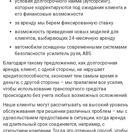
условия долгосрочного найма (аутсорсинг),
которые корректируются под ожидания клиента и
его финансовые возможности
за аренду мы берем фиксированную ставку
возможность приведения новых моделей для
клиентов, выбирающих 24-месячную аренду
автомобили оснащены современными системами
безопасности: усилитель руля, ABS.
Благодаря такому предложению, как долгосрочная
аренда, клиент, с одной стороны, не нарушает
кредитоспособности, экономит тем самым время и
деньги, с другой стороны – мы прилагаем все усилия,
чтобы использование транспортного средства
происходило без учета любых возможных осложнений.
Наши клиенты могут рассчитывать на высокий уровень
обслуживания при решении различных проблем – мы с
удовольствием предоставим в ситуации, когда аренда
на длительный срок соединяется, например, с
открытием компании. Тогда это отличный способ, чтобы