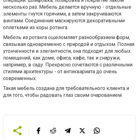
операций: шлифовка, полировка и покрытие лаком
несколько раз. Мебель делается вручную - отдельные
элементы гнутся горячими, а затем закручиваются
винтами. Соединения маскируются декоративными
оплетками из коры ротанга.
Мебель из ротанга ошеломляет разнообразием форм,
связывая одновременно с природой и отдыхом. Полная
утонченности и элегантности, она подходят для любых
помещений, как доме, офиса, кафе, так и снаружи,
например, в саду. Прекрасно сочетаются с различными
стилями архитектуры - от антиквариата до очень
современных.
Такая мебель создана для требовательного клиента и
для того, чтобы радовать глаз своим очарованием.