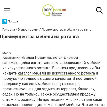
П
Погода
Головна
Бізнес новини
Преимущества мебели из ротанга
Преимущества мебели из ротанга
Меблі
Компания «Вилла Нова» является фирмой,
занимающейся изготовлением и реализацией мебели
из искусственного ротанга. В нашем предложении Вы
найдете
каталог мебели из искусственного ротанга
и
продукцию только высшего качества. В постоянной
продаже у нас есть мебель спец характера,
предназначенная для отдыха на террасах, балконах,
садах. Но не только... Также осуществляем продажу
оптом и в розницу. На протяжении многих лет мы сами
являемся производителями нашей мебели. Это является