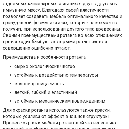
отдельных капиллярных слившихся друг с другом в
иммунную массу. Благодаря своей пластичности
позволяет создавать мебель оптимального качества и
причудливой формы и стилях, которые невозможно
получить при использовании другого типа древесины.
Своими преимуществами ротанга во всех отношениях
превосходит бамбук, с которыми ротанг часто и
совершенно ошибочно путают.
Преимущества и особенности ротанга:
сырье экологически чистое
устойчив к воздействию температуры
водонепроницаемость
легкий, гибкий и эластичный
устойчив к механическим повреждениям
Для окраски ротанга используются также краски,
которые усиливают эффект внешней структуры.
Процесс окраски мебели ротанговой это несколько