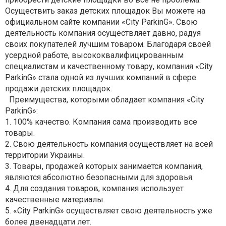
Осуществить заказ детских площадок Вы можете на
официальном сайте компании «City ParkinG». Свою
деятельность компания осуществляет давно, радуя
своих покупателей лучшим товаром. Благодаря своей
усердной работе, высококвалифицированным
специалистам и качественному товару, компания «City
ParkinG» стала одной из лучших компаний в сфере
продажи детских площадок.
Преимущества, которыми обладает компания «City
ParkinG»:
1. 100% качество. Компания сама производить все
товары.
2. Свою деятельность компания осуществляет на всей
территории Украины.
3. Товары, продажей которых занимается компания,
являются абсолютно безопасными для здоровья.
4. Для создания товаров, компания использует
качественные материалы.
5. «City ParkinG» осуществляет свою деятельность уже
более двенадцати лет.