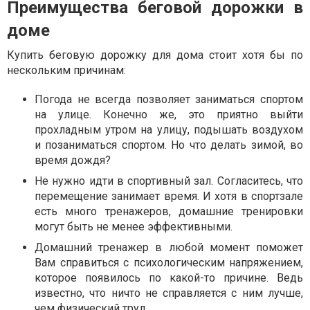
Преимущества беговой дорожки в
доме
Купить беговую дорожку для дома стоит хотя бы по
нескольким причинам:
Погода не всегда позволяет заниматься спортом
на улице. Конечно же, это приятно выйти
прохладным утром на улицу, подышать воздухом
и позаниматься спортом. Но что делать зимой, во
время дождя?
Не нужно идти в спортивный зал. Согласитесь, что
перемещение занимает время. И хотя в спортзале
есть много тренажеров, домашние тренировки
могут быть не менее эффективными.
Домашний тренажер в любой момент поможет
Вам справиться с психологическим напряжением,
которое появилось по какой-то причине. Ведь
известно, что ничто не справляется с ним лучше,
чем физический труд.