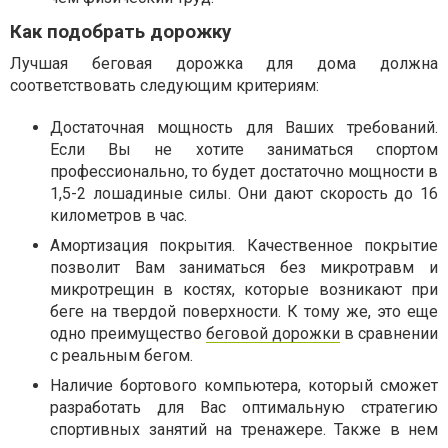
Как подобрать дорожку
Лучшая беговая дорожка для дома должна
соответствовать следующим критериям:
Достаточная мощность для Ваших требований.
Если Вы не хотите заниматься спортом
профессионально, то будет достаточно мощности в
1,5-2 лошадиные силы. Они дают скорость до 16
километров в час.
Амортизация покрытия. Качественное покрытие
позволит Вам заниматься без микротравм и
микротрещин в костях, которые возникают при
беге на твердой поверхности. К тому же, это еще
одно преимущество
беговой дорожки
в сравнении
с реальным бегом.
Наличие бортового компьютера, который сможет
разработать для Вас оптимальную стратегию
спортивных занятий на тренажере. Также в нем