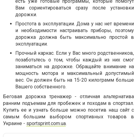
есть уже готовые программы, которые помогут
Вам сориентироваться сразу после установки
дорожки.
Простота в эксплуатации. Дома у нас нет времени
и необходимости настраивать приборы, поэтому
дорожка должна быть максимально простой в
эксплуатации.
Прочный каркас. Если у Вас много родственников,
позаботьтесь о том, чтобы каждый из них смог
заниматься на дорожке. Обращайте внимание на
мощность мотора и максимальный допустимый
вес. Он должен быть на 15-20 килограмм больше
Вашего собственного.
Беговая дорожка тренажер - отличная альтернатива
ранним подъемам для пробежек и походам в спортзал.
Купить ее и узнать больше можно посетив наш сайт с
самым большим выбором спортивных товаров в
Украине -
sportsprint.com.ua
.