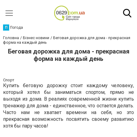
П
Погода
Головна
Бізнес новини
Беговая дорожка для дома - прекрасная
форма на каждый день
Беговая дорожка для дома - прекрасная
форма на каждый день
Спорт
Купить беговую дорожку стоит каждому человеку,
который хотел бы заниматься спортом, прямо не
выходя из дома. В реалиях современной жизни купить
тренажер для дома - единственное, что остается делать.
Часто нам не хватает времени на себя, но это
прекрасная возможность посвятить своему развитию
хотя бы пару часов!