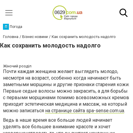
П
Погода
Головна
Бізнес новини
Как сохранить молодость надолго
Как сохранить молодость надолго
Жіночий розділ
Почти каждая женщина желает выглядеть молодо,
несмотря на возраст, особенно когда начинают быть
заметными морщины и другие признаки старения кожи.
Первые седые волосы можно закрасить, а для борьбы
с первыми морщинами помимо всевозможных кремов
приходит эстетическая медицина и массаж, на который
можно записаться
на странице сайта spa-sense.com.ua
.
Ведь в наше время все больше людей начинает
уделять все большее внимание красоте и хочет