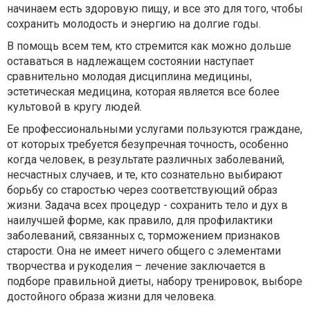
начинаем есть здоровую пищу, и все это для того, чтобы
сохранить молодость и энергию на долгие годы.
В помощь всем тем, кто стремится как можно дольше
оставаться в надлежащем состоянии наступает
сравнительно молодая дисциплина медицины,
эстетическая медицина, которая является все более
культовой в кругу людей.
Ее профессиональными услугами пользуются граждане,
от которых требуется безупречная точность, особенно
когда человек, в результате различных заболеваний,
несчастных случаев, и те, кто сознательно выбирают
борьбу со старостью через соответствующий образ
жизни. Задача всех процедур - сохранить тело и дух в
наилучшей форме, как правило, для профилактики
заболеваний, связанных с, торможением признаков
старости. Она не имеет ничего общего с элементами
творчества и рукоделия – лечение заключается в
подборе правильной диеты, набору тренировок, выборе
достойного образа жизни для человека.