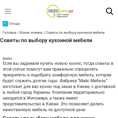
П
Погода
Головна
Бізнес новини
Советы по выбору кухонной мебели
Советы по выбору кухонной мебели
Меблі
Если вы задумали купить новую кухню, тогда советы в
этой статье помогут вам правильно определить
приоритеты и подобрать комфортную мебель, которая
будет служить долгие годы. Фабрика “Майс Мебель”
изготовит для вас кухню под заказ в Киеве, с доставкой
в любой город Украины. Компания территориально
находится в Житомире, а также имеет
представительство в Киеве. Это позволяет делать
качественную мебель по доступной цене.