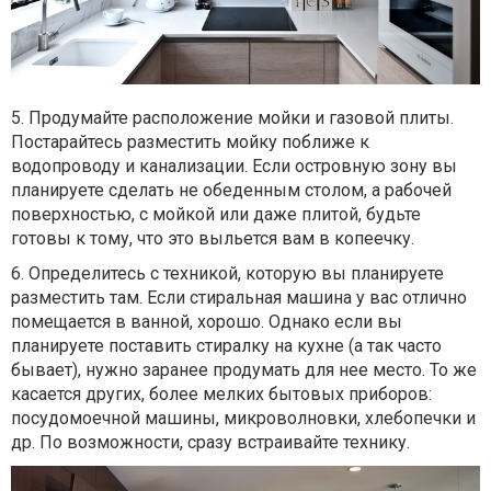
5. Продумайте расположение мойки и газовой плиты.
Постарайтесь разместить мойку поближе к
водопроводу и канализации. Если островную зону вы
планируете сделать не обеденным столом, а рабочей
поверхностью, с мойкой или даже плитой, будьте
готовы к тому, что это выльется вам в копеечку.
6. Определитесь с техникой, которую вы планируете
разместить там. Если стиральная машина у вас отлично
помещается в ванной, хорошо. Однако если вы
планируете поставить стиралку на кухне (а так часто
бывает), нужно заранее продумать для нее место. То же
касается других, более мелких бытовых приборов:
посудомоечной машины, микроволновки, хлебопечки и
др. По возможности, сразу встраивайте технику.