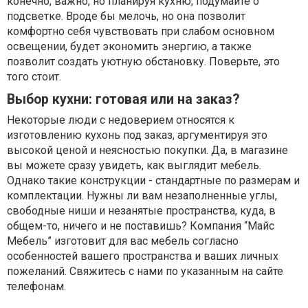
конечно, важно, но планируя кухню, подумайте о
подсветке. Вроде бы мелочь, но она позволит
комфортно себя чувствовать при слабом основном
освещении, будет экономить энергию, а также
позволит создать уютную обстановку. Поверьте, это
того стоит.
Выбор кухни: готовая или на заказ?
Некоторые люди с недоверием относятся к
изготовлению кухонь под заказ, аргументируя это
высокой ценой и неясностью покупки. Да, в магазине
вы можете сразу увидеть, как выглядит мебель.
Однако такие конструкции - стандартные по размерам и
комплектации. Нужны ли вам незаполненные углы,
свободные ниши и незанятые пространства, куда, в
общем-то, ничего и не поставишь? Компания “Майс
Мебель” изготовит для вас мебель согласно
особенностей вашего пространства и ваших личных
пожеланий. Свяжитесь с нами по указанным на сайте
телефонам.