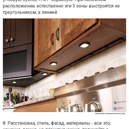
расположении, естественно эти 3 зоны выстроятся не
треугольником, а линией.
8. Расстановка, стиль, фасад, материалы - все это,