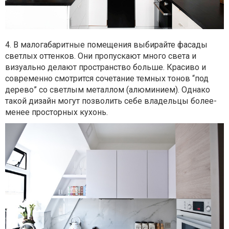
4. В малогабаритные помещения выбирайте фасады
светлых оттенков. Они пропускают много света и
визуально делают пространство больше. Красиво и
современно смотрится сочетание темных тонов “под
дерево” со светлым металлом (алюминием). Однако
такой дизайн могут позволить себе владельцы более-
менее просторных кухонь.