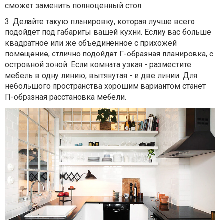
сможет заменить полноценный стол.
3. Делайте такую планировку, которая лучше всего
подойдет под габариты вашей кухни. Еслиу вас больше
квадратное или же объединенное с прихожей
помещение, отлично подойдет Г-образная планировка, с
островной зоной. Если комната узкая - разместите
мебель в одну линию, вытянутая - в две линии. Для
небольшого пространства хорошим вариантом станет
П-образная расстановка мебели.