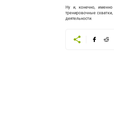
Ну и, конечно, именн
тренировочные схватки,
деятельности.