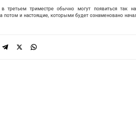
о в третьем триместре обычно могут появиться так н
 а потом и настоящие, которыми будет ознаменовано нача