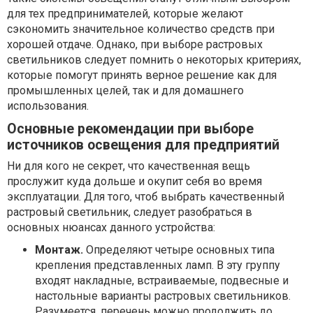
для тех предпринимателей, которые желают
сэкономить значительное количество средств при
хорошей отдаче. Однако, при выборе растровых
светильников следует помнить о некоторых критериях,
которые помогут принять верное решение как для
промышленных целей, так и для домашнего
использования.
Основные рекомендации при выборе
источников освещения для предприятий
Ни для кого не секрет, что качественная вещь
прослужит куда дольше и окупит себя во время
эксплуатации. Для того, чтоб выбрать качественный
растровый светильник, следует разобраться в
основных нюансах данного устройства:
Монтаж.
Определяют четыре основных типа
крепления представленных ламп. В эту группу
входят накладные, встраиваемые, подвесные и
настольные варианты растровых светильников.
Разумеется, перечень можно продолжить до