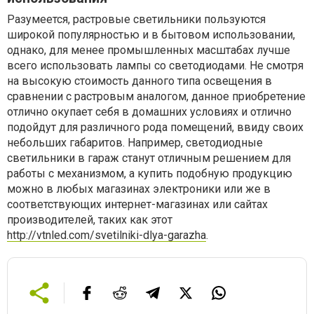
Разумеется, растровые светильники пользуются
широкой популярностью и в бытовом использовании,
однако, для менее промышленных масштабах лучше
всего использовать лампы со светодиодами. Не смотря
на высокую стоимость данного типа освещения в
сравнении с растровым аналогом, данное приобретение
отлично окупает себя в домашних условиях и отлично
подойдут для различного рода помещений, ввиду своих
небольших габаритов. Например, светодиодные
светильники в гараж станут отличным решением для
работы с механизмом, а купить подобную продукцию
можно в любых магазинах электроники или же в
соответствующих интернет-магазинах или сайтах
производителей, таких как этот
http://vtnled.com/svetilniki-dlya-garazha
.