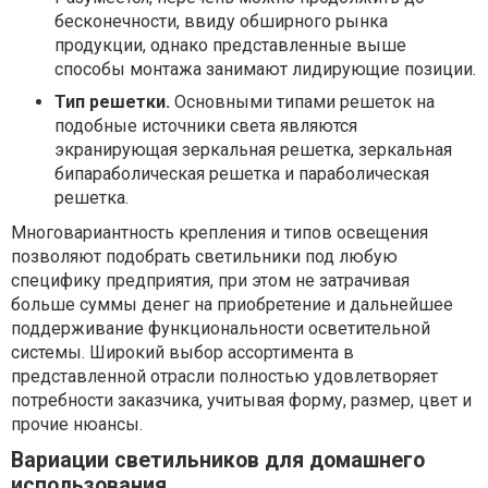
бесконечности, ввиду обширного рынка
продукции, однако представленные выше
способы монтажа занимают лидирующие позиции.
Тип решетки.
Основными типами решеток на
подобные источники света являются
экранирующая зеркальная решетка, зеркальная
бипараболическая решетка и параболическая
решетка.
Многовариантность крепления и типов освещения
позволяют подобрать светильники под любую
специфику предприятия, при этом не затрачивая
больше суммы денег на приобретение и дальнейшее
поддерживание функциональности осветительной
системы. Широкий выбор ассортимента в
представленной отрасли полностью удовлетворяет
потребности заказчика, учитывая форму, размер, цвет и
прочие нюансы.
Вариации светильников для домашнего
использования