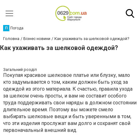
П
Погода
Головна
Бізнес новини
Как ухаживать за шелковой одеждой?
Как ухаживать за шелковой одеждой?
Загальний розділ
Покупая красивое шелковое платье или блузку, мало
кто задумывается о том, каким должен быть уход за
одеждой из этого материала. К счастью, правила ухода
за шелком очень просты, и вам не составит особого
труда поддерживать свои наряды в должном состоянии
длительное время. Поэтому вы можете смело
выбирать шелковые вещи и быть уверенными в том,
что эти изделия прослужат вам долго и сохранят свой
первоначальный внешний вид.