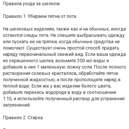
Правила ухода за шелком
Правило 1. Убираем пятна от пота.
На шелковых изделиях, также как и на обычных, иногда
остаются следы пота. Не спешите выбрасывать одежду
или пускать ее на тряпки, когда обычные средства не
помогают. Существует очень простой способ придать
наряду первоначальный свежий вид. Если ваша одежда
из окрашенного шелка, возьмите 200 мл воды и
добавьте в нее 1 маленькую ложку соли. После полного
растворения солевых кристаллов, обработайте пятна
полученной жидкостью, а после прополощите наряд в
теплой воде. Если же у вас изделие белого цвета,
добавьте перекись водорода в воду в соотношении
1:10, и используйте полученный раствор для устранения
загрязнений.
Правило 2. Стирка.