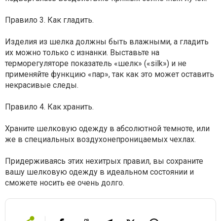
Правило 3. Как гладить.
Изделия из шелка должны быть влажными, а гладить
их можно только с изнанки. Выставьте на
терморегуляторе показатель «шелк» («silk») и не
применяйте функцию «пар», так как это может оставить
некрасивые следы.
Правило 4. Как хранить.
Храните шелковую одежду в абсолютной темноте, или
же в специальных воздухонепроницаемых чехлах.
Придерживаясь этих нехитрых правил, вы сохраните
вашу шелковую одежду в идеальном состоянии и
сможете носить ее очень долго.