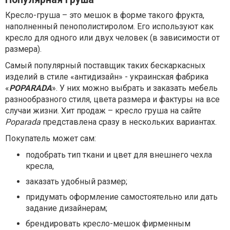
Кресло-груша – это мешок в форме такого фрукта,
наполненный пенополистиролом. Его используют как
кресло для одного или двух человек (в зависимости от
размера).
Самый популярный поставщик таких бескаркасных
изделий в стиле «антидизайн» - украинская фабрика
«
POPARADA
». У них можно выбрать и заказать мебель
разнообразного стиля, цвета размера и фактуры на все
случаи жизни. Хит продаж – кресло груша на сайте
Poparada
представлена сразу в нескольких вариантах.
Покупатель может сам:
подобрать тип ткани и цвет для внешнего чехла
кресла,
заказать удобный размер;
придумать оформление самостоятельно или дать
задание дизайнерам;
брендировать кресло-мешок фирменным