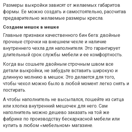
Размеры выкройки зависят от желаемых габаритов
формы. Ее можно создать и самостоятельно, рассчитав
предварительно желаемые размеры кресла.
Создаем мешок в мешке
Главные признаки качественного бин бега: двойные
прочные строчки на внешнем чехле и наличие
внутреннего чехла для наполнителя. Это гарантирует
длительный срок службы мебели и ее комфортность.
Когда вы сошьете двойным строчным швом все
детали выкройки, не забудьте вставить широкую и
длинную молнию в мешок. Это делается для того,
чтобы чехол можно было в любой момент легко снять и
постирать.
А чтобы наполнитель не высыпался, пошейте из ситца
или хлопка внутренний мешочек для него. Сам
наполнитель можно дешево заказать на той же
фабрике по производству бескаркасной мебели или
купить в любом «мебельном» магазине.