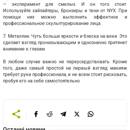
— эксперимент для смелых. И он того стоит.
Используйте хайлайтеры, бронзеры и тени от NYX. При
помощи них можно выполнить эффектное и
профессиональное скульптурирование лица.
7. Металлик. Чуть больше яркости и блеска на веки. Это
сделает взгляд пронизывающим и однозначно притянет
внимание к глазам.
В любом случае важно не переусердствовать. Кроме
того, даже самый простой на первый взгляд макияж
требует руки профессионала, и не всем стоит рисковать,
пробуя его на себе самостоятельно.
Останні новини