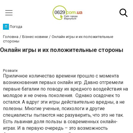
П
Погода
Головна
Бізнес новини
Онлайн игры и их положительные
стороны
Онлайн игры и их положительные стороны
Розваги
Приличное количество времени прошло с момента
возникновения первых онлайн игр. Давно отгремели
первые баталии по поводу их вредного воздействия на
молодое и не очень поколения. Однако осадочек то
остался. А вдруг эти игры действительно вредны, а не
полезны. Многие ученые, психологи и другие
специалисты пытаются нас разуверить, что это не так.
Есть львиная доля пользы в современных онлайн-
играх. И в первую очередь – это возможность