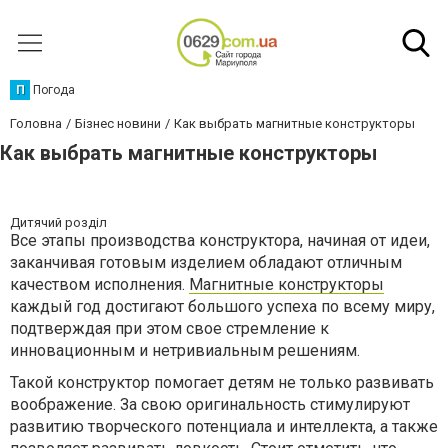
П
Погода
Головна
Бізнес новини
Как выбрать магнитные конструкторы
Как выбрать магнитные конструкторы
Дитячий розділ
Все этапы производства конструктора, начиная от идеи,
заканчивая готовым изделием обладают отличным
качеством исполнения.
Магнитные конструкторы
каждый год достигают большого успеха по всему миру,
подтверждая при этом свое стремление к
инновационным и нетривиальным решениям.
Такой конструктор помогает детям не только развивать
воображение. За свою оригинальность стимулируют
развитию творческого потенциала и интеллекта, а также