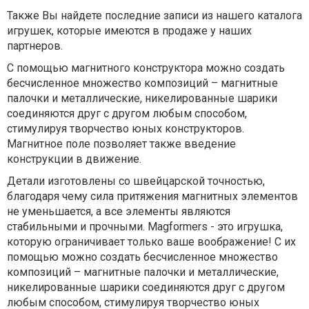
Также Вы найдете последние записи из нашего каталога
игрушек, которые имеются в продаже у наших
партнеров.
С помощью магнитного конструктора можно создать
бесчисленное множество композиций – магнитные
палочки и металлические, никелированные шарики
соединяются друг с другом любым способом,
стимулируя творчество юных конструкторов.
Магнитное поле позволяет также введение
конструкции в движение.
Детали изготовлены со швейцарской точностью,
благодаря чему сила притяжения магнитных элементов
не уменьшается, а все элементы являются
стабильными и прочными. Magformers - это игрушка,
которую ограничивает только ваше воображение! С их
помощью можно создать бесчисленное множество
композиций – магнитные палочки и металлические,
никелированные шарики соединяются друг с другом
любым способом, стимулируя творчество юных