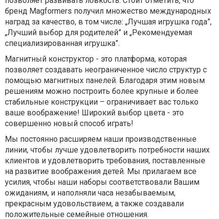
позволяет развивать ловкость. Стоит отметить, что
бренд Magformers получил множество международных
наград за качество, в том числе: „Лучшая игрушка года”,
„Лучший выбор для родителей” и „Рекомендуемая
специализированная игрушка”.
Магнитный конструктор - это платформа, которая
позволяет создавать неограниченное число структур с
помощью магнитных панелей. Благодаря этим новым
решениям можно построить более крупные и более
стабильные конструкции – ограничивает вас только
ваше воображение! Широкий выбор цвета - это
совершенно новый способ играть!
Мы постоянно расширяем наши производственные
линии, чтобы лучше удовлетворить потребности наших
клиентов и удовлетворить требования, поставленные
на развитие воображения детей. Мы прилагаем все
усилия, чтобы наши наборы соответствовали Вашим
ожиданиям, и наполняли часа незабываемым,
прекрасным удовольствием, а также создавали
положительные семейные отношения.