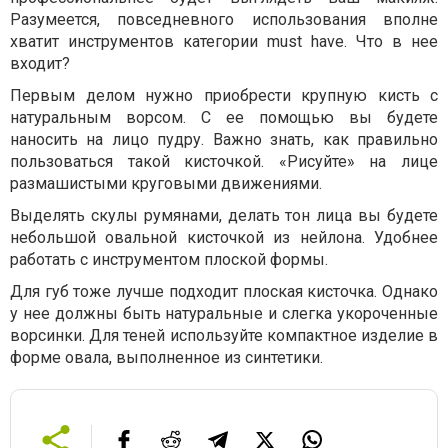
Разумеется, повседневного использования вполне
хватит инструментов категории must have. Что в нее
входит?
Первым делом нужно приобрести крупную кисть с
натуральным ворсом. С ее помощью вы будете
наносить на лицо пудру. Важно знать, как правильно
пользоваться такой кисточкой. «Рисуйте» на лице
размашистыми круговыми движениями.
Выделять скулы румянами, делать тон лица вы будете
небольшой овальной кисточкой из нейлона. Удобнее
работать с инструментом плоской формы.
Для губ тоже лучше подходит плоская кисточка. Однако
у нее должны быть натуральные и слегка укороченные
ворсинки. Для теней используйте компактное изделие в
форме овала, выполненное из синтетики.