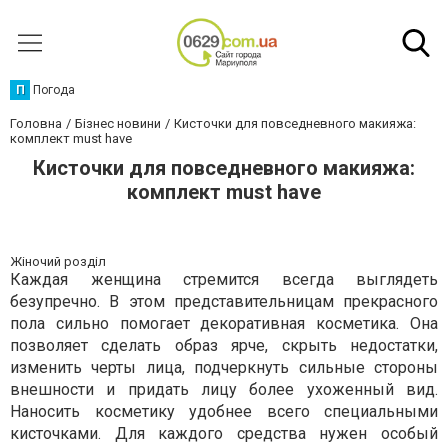
П
Погода
Головна
Бізнес новини
Кисточки для повседневного макияжа:
комплект must have
Кисточки для повседневного макияжа:
комплект must have
Жіночий розділ
Каждая женщина стремится всегда выглядеть
безупречно. В этом представительницам прекрасного
пола сильно помогает декоративная косметика. Она
позволяет сделать образ ярче, скрыть недостатки,
изменить черты лица, подчеркнуть сильные стороны
внешности и придать лицу более ухоженный вид.
Наносить косметику удобнее всего специальными
кисточками. Для каждого средства нужен особый