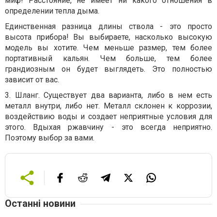
миф! Расстояние, не имеет ни какого отношения в
определении тепла дыма.
Единственная разница длины ствола - это просто
высота прибора! Вы выбираете, насколько высокую
модель вы хотите. Чем меньше размер, тем более
портативный кальян. Чем больше, тем более
грандиозным он будет выглядеть. Это полностью
зависит от вас.
3. Шланг. Существует два варианта, либо в нем есть
металл внутри, либо нет. Металл склонен к коррозии,
воздействию воды и создает неприятные условия для
этого. Вдыхая ржавчину - это всегда неприятно.
Поэтому выбор за вами.
Останні новини