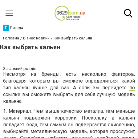
П
Погода
Головна
Бізнес новини
Как выбрать кальян
Как выбрать кальян
Загальний розділ
Несмотря на бренды, есть несколько факторов,
благодаря которым вы сможете определиться, какой
тип кальян лучше для вас. А если вы перейдете
по
ссылке
вы сможете выбрать для себя лучшую модель
кальяна.
1. Материал. Чем выше качество металла, тем меньше
кальян подвержен коррозии. Поскольку в кальян
попадает вода, тем самым он подвергается окислению,
выбирайте металлическую модель, которая прослужит