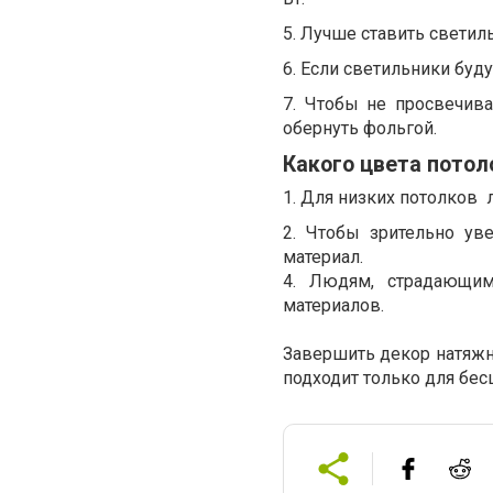
5. Лучше ставить светил
6. Если светильники буду
7. Чтобы не просвечив
обернуть фольгой.
Какого цвета потол
1. Для низких потолков
2. Чтобы зрительно ув
материал.
4. Людям, страдающим
материалов.
Завершить декор натяжн
подходит только для бес