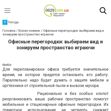
П
Погода
Головна
Бізнес новини
Офисные перегородки: выбираем вид и
зонируем пространство играючи
Офисные перегородки: выбираем вид и
зонируем пространство играючи
Меблі
Для перепланировки офиса требуется значительное
время, на которое придется остановить его работу.
Параллельно надо будет думать о защите мебели и
оргтехники от строительной пыли и вывозе мусора.
Рационально и без особых хлопот
реорганизовать ваше рабочее пространство помогут
мобильные и стационарные офисные перегородки. Их
грамотное использование на четверть снижает