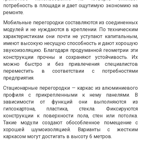
потребность в площади и дает ощутимую экономию на
ремонте.
Мобильные перегородки составляются из соединенных
модулей и не нуждаются в креплении. По техническим
характеристикам они почти не уступают капитальным,
имеют высокую несущую способность и дают хорошую
звукоизоляцию. Благодаря продуманной геометрии эти
конструкции прочны и сохраняют устойчивость. Их
можно быстро и без привлечения специалистов
переместить в соответствии с потребностями
предприятия.
Стационарные перегородки — каркас из алюминиевого
профиля с прикрепленными к нему панелями. В
зависимости от функций они выполняются из
гипсокартона, пластика, стекла. Фиксируются
конструкции к поверхности пола, стен или потолка.
Такие модули создают обособленное помещение с
хорошей шумоизоляцией. Варианты с жестким
каркасом могут достигать в высоту 6 метров.