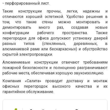
- перфорированный лист.
Такие конструкции прочны, легки, надежны и
отличаются хорошей эстетикой. Удобство решения в
том, что такие стены можно монтировать и
демонтировать много раз, создавая новые
конфигурации рабочего пространства. Также
перегородки для офиса допускают установку дверей
разных типов (стеклянных, деревянных, в
алюминиевой раме или бескаркасных) и обустройство
скрытой электропроводки.
Алюминиевые конструкции отвечают требованиям
пожарной безопасности и полноценно разграничивают
рабочие места, обеспечивая хорошую звукоизоляцию.
Компания «Салита» проводит доставку и монтаж
офисных перегородок высокого качества и их
гарантийное обслуживание.