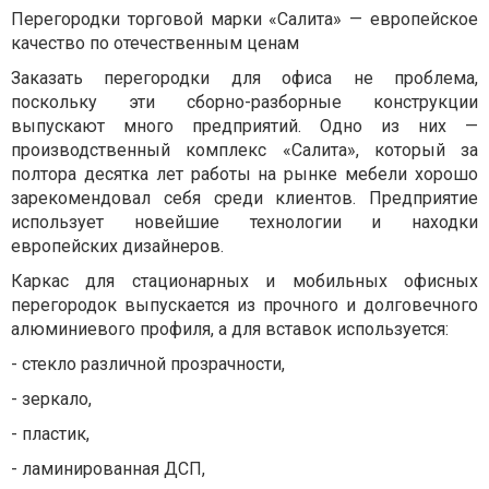
Перегородки торговой марки «Салита» — европейское
качество по отечественным ценам
Заказать перегородки для офиса не проблема,
поскольку эти сборно-разборные конструкции
выпускают много предприятий. Одно из них —
производственный комплекс «Салита», который за
полтора десятка лет работы на рынке мебели хорошо
зарекомендовал себя среди клиентов. Предприятие
использует новейшие технологии и находки
европейских дизайнеров.
Каркас для стационарных и мобильных офисных
перегородок выпускается из прочного и долговечного
алюминиевого профиля, а для вставок используется:
- стекло различной прозрачности,
- зеркало,
- пластик,
- ламинированная ДСП,