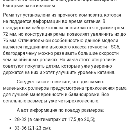
быстрым затягиванием.
Рама тут установлена из прочного композита, которая
не поддается деформации во время катания. В
стандартном наборе колеса поставляются с диаметром
72 мм, но конструкция рамы позволяет увеличить их до
76 мм. Отличительной особенностью данной модели
является подшипник высокого класса точности - SG5,
благодаря чему можно развивать большие скорости
чем на обычных роликах. Но из-за этого эти ролики
советуют покупать детям, которые уже уверенно
держатся на них и хотят улучшить уровень катания.
Следует также отметить, что для самых
маленьких роллеров предусмотрена трехколесная рама
для лучшей маневренности и балансировки. Все
остальные размеры уже четырехколесные.
А вот информация по поводу размеров:
28-32 (в сантиметрах от 17,5 до 20,5);
33-36 (21-23 см);