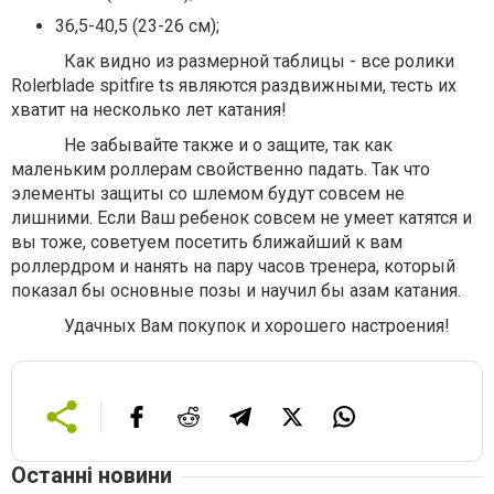
36,5-40,5 (23-26 см);
Как видно из размерной таблицы - все ролики
Rolerblade spitfire ts являются раздвижными, тесть их
хватит на несколько лет катания!
Не забывайте также и о защите, так как
маленьким роллерам свойственно падать. Так что
элементы защиты со шлемом будут совсем не
лишними. Если Ваш ребенок совсем не умеет катятся и
вы тоже, советуем посетить ближайший к вам
роллердром и нанять на пару часов тренера, который
показал бы основные позы и научил бы азам катания.
Удачных Вам покупок и хорошего настроения!
Останні новини