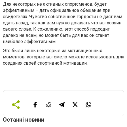
Для некоторых не активных спортсменов, будет
эффективным – дать официальное обещание при
свидетелях. Чувство собственной гордости не даст вам
сдать назад, так как вам нужно доказать что вы хозяин
своего слова. К сожалению, этот способ подходит
далеко не всем, но может быть для вас он станет
наиболее эффективным.
Это были лишь некоторые из мотивационных
моментов, которые вы смело можете использовать для
создания своей спортивной мотивации.
Останні новини