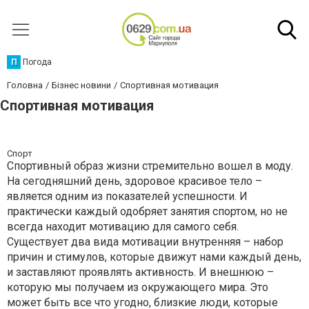
П
Погода
Головна
Бізнес новини
Спортивная мотивация
Спортивная мотивация
Спорт
Спортивный образ жизни стремительно вошел в моду.
На сегодняшний день, здоровое красивое тело –
является одним из показателей успешности. И
практически каждый одобряет занятия спортом, но не
всегда находит мотивацию для самого себя.
Существует два вида мотивации внутренняя – набор
причин и стимулов, которые движут нами каждый день,
и заставляют проявлять активность. И внешнюю –
которую мы получаем из окружающего мира. Это
может быть все что угодно, близкие люди, которые