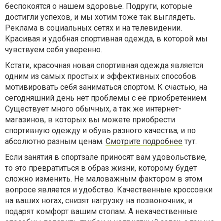
беспокоятся о нашем здоровье. Подруги, которые
достигли успехов, и мы хотим тоже так выглядеть.
Реклама в социальных сетях и на телевидении.
Красивая и удобная спортивная одежда, в которой мы
чувствуем себя уверенно.
Кстати, красочная новая спортивная одежда является
одним из самых простых и эффективных способов
мотивировать себя заниматься спортом. К счастью, на
сегодняшний день нет проблемы с её приобретением.
Существует много обычных, а так же интернет-
магазинов, в которых вы можете приобрести
спортивную одежду и обувь разного качества, и по
абсолютно разным ценам.
Смотрите подробнее
тут.
Если занятия в спортзале приносят вам удовольствие,
то это превратиться в образ жизни, которому будет
сложно изменить. Не маловажным фактором в этом
вопросе является и удобство. Качественные кроссовки
на ваших ногах, снизят нагрузку на позвоночник, и
подарят комфорт вашим стопам. А некачественные