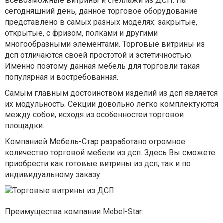
всевозможные витрины и стеллажи из ДСП. На
сегодняшний день, данное торговое оборудование
представлено в самых разных моделях: закрытые,
открытые, с фризом, полками и другими
многообразными элементами. Торговые витрины из
дсп отличаются своей простотой и эстетичностью.
Именно поэтому данная мебель для торговли такая
популярная и востребованная.
Самым главным достоинством изделий из дсп является
их модульность. Секции довольно легко комплектуются
между собой, исходя из особенностей торговой
площадки.
Компанией Мебель-Стар разработано огромное
количество торговой мебели из дсп. Здесь Вы сможете
приобрести как готовые витрины из дсп, так и по
индивидуальному заказу.
Преимущества компании Mebel-Star: