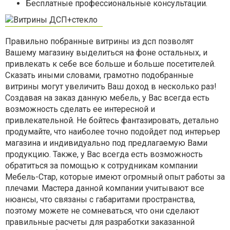
Бесплатные профессиональные консультации.
Правильно побранные витрины из дсп позволят
Вашему магазину выделиться на фоне остальных, и
привлекать к себе все больше и больше посетителей.
Сказать иными словами, грамотно подобранные
витрины могут увеличить Ваш доход в несколько раз!
Создавая на заказ данную мебель, у Вас всегда есть
возможность сделать ее интересной и
привлекательной. Не бойтесь фантазировать, детально
продумайте, что наиболее точно подойдет под интерьер
магазина и индивидуально под предлагаемую Вами
продукцию. Также, у Вас всегда есть возможность
обратиться за помощью к сотрудникам компании
Мебель-Стар, которые имеют огромный опыт работы за
плечами. Мастера данной компании учитывают все
нюансы, что связаны с габаритами пространства,
поэтому можете не сомневаться, что они сделают
правильные расчеты для разработки заказанной