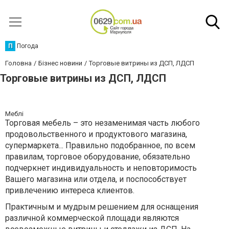
П
Погода
Головна
Бізнес новини
Торговые витрины из ДСП, ЛДСП
Торговые витрины из ДСП, ЛДСП
Меблі
Торговая мебель – это незаменимая часть любого
продовольственного и продуктового магазина,
супермаркета... Правильно подобранное, по всем
правилам, торговое оборудование, обязательно
подчеркнет индивидуальность и неповторимость
Вашего магазина или отдела, и поспособствует
привлечению интереса клиентов.
Практичным и мудрым решением для оснащения
различной коммерческой площади являются