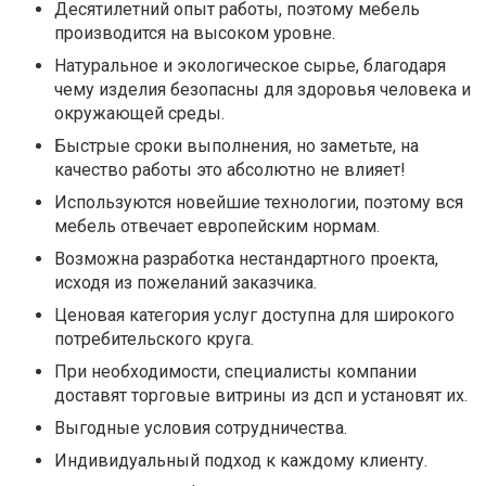
Десятилетний опыт работы, поэтому мебель
производится на высоком уровне.
Натуральное и экологическое сырье, благодаря
чему изделия безопасны для здоровья человека и
окружающей среды.
Быстрые сроки выполнения, но заметьте, на
качество работы это абсолютно не влияет!
Используются новейшие технологии, поэтому вся
мебель отвечает европейским нормам.
Возможна разработка нестандартного проекта,
исходя из пожеланий заказчика.
Ценовая категория услуг доступна для широкого
потребительского круга.
При необходимости, специалисты компании
доставят торговые витрины из дсп и установят их.
Выгодные условия сотрудничества.
Индивидуальный подход к каждому клиенту.