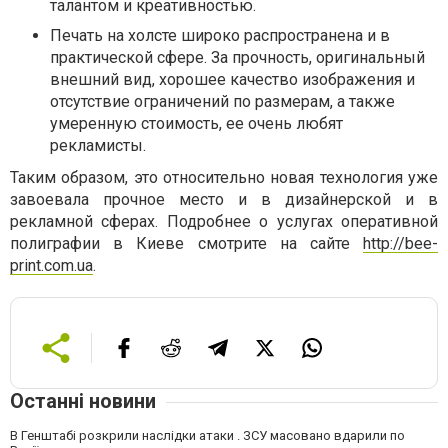
талантом и креативностью.
Печать на холсте широко распространена и в
практической сфере. За прочность, оригинальный
внешний вид, хорошее качество изображения и
отсутствие ограничений по размерам, а также
умеренную стоимость, ее очень любят
рекламисты.
Таким образом, это относительно новая технология уже
завоевала прочное место и в дизайнерской и в
рекламной сферах. Подробнее о услугах оперативной
полиграфии в Киеве смотрите на сайте
http://bee-
print.com.ua
.
Останні новини
В Генштабі розкрили наслідки атаки . ЗСУ масовано вдарили по