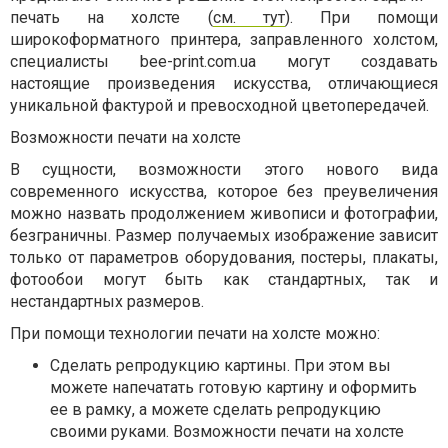
печать на холсте (
см. тут
). При помощи
широкоформатного принтера, заправленного холстом,
специалисты bee-print.com.ua могут создавать
настоящие произведения искусства, отличающиеся
уникальной фактурой и превосходной цветопередачей.
Возможности печати на холсте
В сущности, возможности этого нового вида
современного искусства, которое без преувеличения
можно назвать продолжением живописи и фотографии,
безграничны. Размер получаемых изображение зависит
только от параметров оборудования, постеры, плакаты,
фотообои могут быть как стандартных, так и
нестандартных размеров.
При помощи технологии печати на холсте можно:
Сделать репродукцию картины. При этом вы
можете напечатать готовую картину и оформить
ее в рамку, а можете сделать репродукцию
своими руками. Возможности печати на холсте