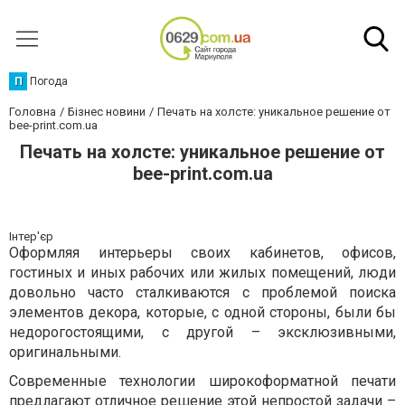
П
Погода
Головна
Бізнес новини
Печать на холсте: уникальное решение от
bee-print.com.ua
Печать на холсте: уникальное решение от
bee-print.com.ua
Інтер'єр
Оформляя интерьеры своих кабинетов, офисов,
гостиных и иных рабочих или жилых помещений, люди
довольно часто сталкиваются с проблемой поиска
элементов декора, которые, с одной стороны, были бы
недорогостоящими, с другой – эксклюзивными,
оригинальными.
Современные технологии широкоформатной печати
предлагают отличное решение этой непростой задачи –