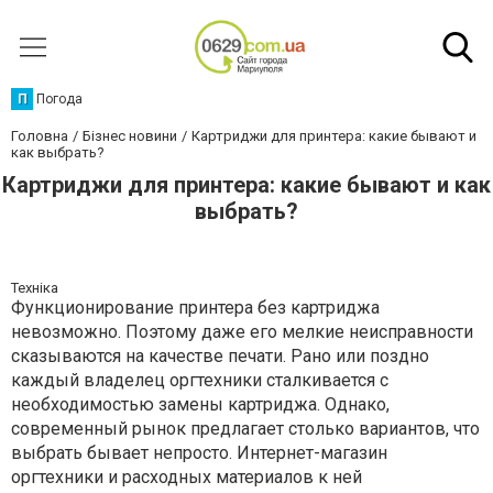
П
Погода
Головна
Бізнес новини
Картриджи для принтера: какие бывают и
как выбрать?
Картриджи для принтера: какие бывают и как
выбрать?
Техніка
Функционирование принтера без картриджа
невозможно. Поэтому даже его мелкие неисправности
сказываются на качестве печати. Рано или поздно
каждый владелец оргтехники сталкивается с
необходимостью замены картриджа. Однако,
современный рынок предлагает столько вариантов, что
выбрать бывает непросто. Интернет-магазин
оргтехники и расходных материалов к ней