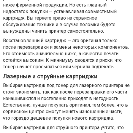
ниже фирменной продукции. Но есть главный
недостаток покупки — устанавливая совместимый
картридж, Вы теряете право на сервисное
обслуживание техники и в случае поломки будете
вынуждены чинить принтер самостоятельно.
Восстановленный картридж — это оригинал только
после перезаправки и замены некоторых компонентов.
Его стоимость значительно ниже, а качество печати
остаётся высоким. К минимуму сводятся и риски, что
тонер начнёт просыпаться или чернила подтекать.
Лазерные и струйные картриджи
Выбирая картридж под тонер для лазерного принтера не
стоит экономить, так как после перезаправки его части
изнашиваются и постепенно приходят в негодность.
Естественно, лучше покупать оригинал, тем более, что в
сервисном центре смогут менять изношенные части,
что гораздо дешевле покупки нового картриджа.
Выбирая картридж для струйного принтера учтите, что