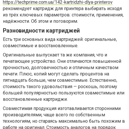
https://techprime.com.ua/142-kartridzhi-dlya-printerov
рекомендует картридж для принтера выбирать исходя
из трёх ключевых параметров: стоимости, применения,
надёжности. Об этом и поговорим.
Разновидности картриджей
Есть три основных вида картриджей: оригинальные,
совместимые и восстановленные.
Оригинальные выпускает та же компания, что и
печатающее устройство. Они отличаются повышенной
прочностью, долговечностью и отличным качеством
печати. Плюс, копий могут сделать процентов на
пятнадцать больше, чем совместимые. Естественно,
стоимость такого удовольствия — роскошь, поэтому
большей популярностью пользуются совместимые или
восстановленные картриджи.
Совместимая продукция изготавливается сторонними
производителями, чаще всего по собственным
технологиям, но стараясь максимально быть похожим в
работе на оригинал. Стоимость аналогов на порядок