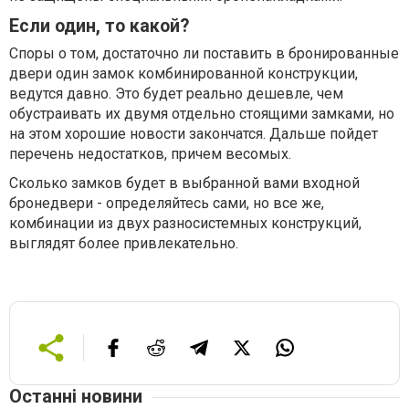
Если один, то какой?
Споры о том, достаточно ли поставить в бронированные
двери один замок комбинированной конструкции,
ведутся давно. Это будет реально дешевле, чем
обустраивать их двумя отдельно стоящими замками, но
на этом хорошие новости закончатся. Дальше пойдет
перечень недостатков, причем весомых.
Сколько замков будет в выбранной вами входной
бронедвери - определяйтесь сами, но все же,
комбинации из двух разносистемных конструкций,
выглядят более привлекательно.
Останні новини