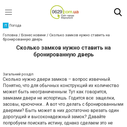
П
Погода
Головна
Бізнес новини
Сколько замков нужно ставить на
бронированную дверь
Сколько замков нужно ставить на
бронированную дверь
Загальний розділ
Сколько нужно двери замков – вопрос извечный.
Понятно, что для обычных конструкций их количество
может быть неограниченным. Тут как говорится,
замками двери не испортишь. Годится все: защелки,
засовы, крючочки… А вот что делать с бронированными
дверями? Быть может в них достаточно врезать один
дорогущий и высоконадежный замок? Давайте
попробуем поискать истину, однако сделаем это не