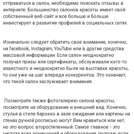
отправиться в салон, необходимо поискать отзывы в
интернете. Большинство салонов красоты имеет свой
собственный веб-сайт и все больше и больше
инвестирует в развитие профилей в социальных сетях.
Изначально следует обратить свое внимание, конечно,
на facebook, Instagram, YouTube или в другие средства
массовой информации. Если салон неоднократно
получал призы или сертификаты, обслуживали кого-то
известного и неоднократно были на выставке красоты,
то они уже на шаг впереди конкурентов. Это означает,
что такой салон заслуживает внимания.
Посмотрите также фотогалерею салона красоты,
посмотрите на оборудование и внешний вид. Конечно,
стулья в стиле барокко в зале ожидания или картины на
стенах ручной росписью могут Вам нравиться или нет,
но это вопрос второстепенный. Самое главное - это
чистота всех помещений и оборудования, поэтому если