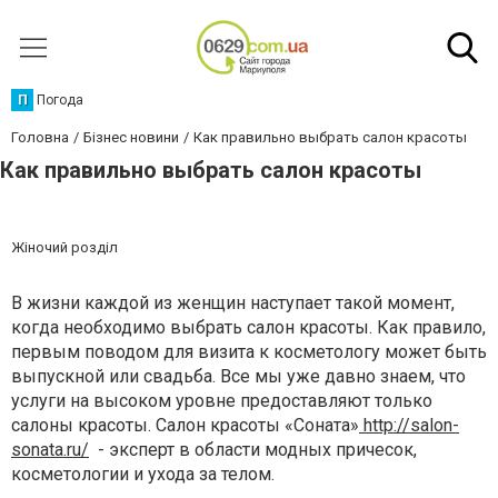
П
Погода
Головна
Бізнес новини
Как правильно выбрать салон красоты
Как правильно выбрать салон красоты
Жіночий розділ
В жизни каждой из женщин наступает такой момент,
когда необходимо выбрать салон красоты. Как правило,
первым поводом для визита к косметологу может быть
выпускной или свадьба. Все мы уже давно знаем, что
услуги на высоком уровне предоставляют только
салоны красоты. Салон красоты «Соната»
http://salon-
sonata.ru/
- эксперт в области модных причесок,
косметологии и ухода за телом.