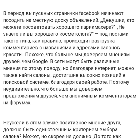
В период выпускных странички facebook начинают
походить на местную доску объявлений. „Девушки, кто
можете посоветовать хорошего парикмахера?” „Не
знаете ли вы хорошего косметолога?” – под постами
такого типа, как правило, происходит разгрузка
комментариев с названиями и адресами салонов
красоты. Похоже, что больше мы доверяем мнениям
друзей, чем Google. В сети могут быть различные
мнения по этому поводу, но благодаря интернет, можно
также найти салоны, достигшие высоких позиций в
поисковой системе, благодаря своей работе. Поэтому
неудивительно, что больше мы доверяем
предложениям друзей, чем анонимным комментаторам
на форумах.
Неужели в этом случае позитивное мнение друга,
должно быть единственным критерием выбора
салона? Может, но скорее не должно. До того как