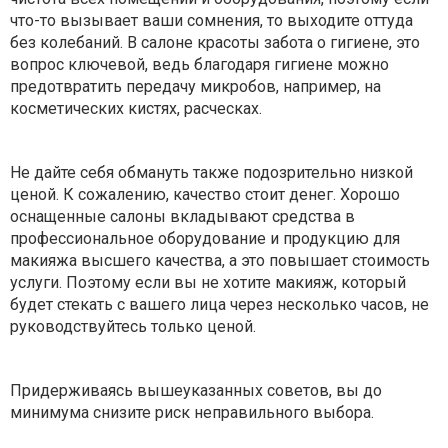
что-то вызывает ваши сомнения, то выходите оттуда
без колебаний. В салоне красоты забота о гигиене, это
вопрос ключевой, ведь благодаря гигиене можно
предотвратить передачу микробов, например, на
косметических кистях, расческах.
Не дайте себя обмануть также подозрительно низкой
ценой. К сожалению, качество стоит денег. Хорошо
оснащенные салоны вкладывают средства в
профессиональное оборудование и продукцию для
макияжа высшего качества, а это повышает стоимость
услуги. Поэтому если вы не хотите макияж, который
будет стекать с вашего лица через несколько часов, не
руководствуйтесь только ценой.
Придерживаясь вышеуказанных советов, вы до
минимума снизите риск неправильного выбора.