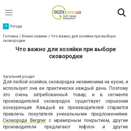
П
Погода
Головна
Бізнес новини
Что важно для хозяйки при выборе
сковородки
Что важно для хозяйки при выборе
сковородки
Загальний розділ
Для любой хозяйки, сковородка незаменима на кухне, и
использует она ее практически каждый день. Поэтому
это очень затребованный товар, и в сегменте
производителей сковородок существует серьезная
конкуренция. Каждый из производителей старается
привлечь покупателя уникальными предложениями.
Сковорода Bergner
с мраморным покрытием, другие
производители предлагают тефлон и другие