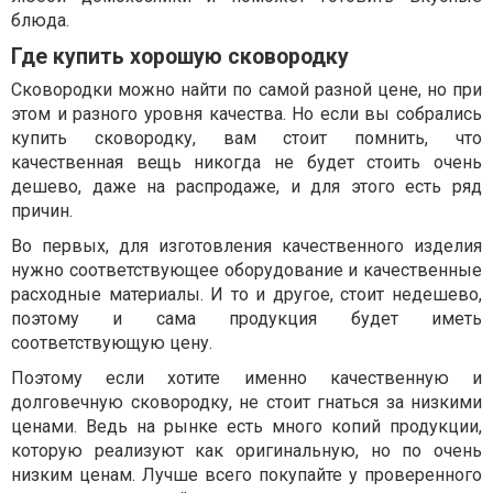
блюда.
Где купить хорошую сковородку
Сковородки можно найти по самой разной цене, но при
этом и разного уровня качества. Но если вы собрались
купить сковородку, вам стоит помнить, что
качественная вещь никогда не будет стоить очень
дешево, даже на распродаже, и для этого есть ряд
причин.
Во первых, для изготовления качественного изделия
нужно соответствующее оборудование и качественные
расходные материалы. И то и другое, стоит недешево,
поэтому и сама продукция будет иметь
соответствующую цену.
Поэтому если хотите именно качественную и
долговечную сковородку, не стоит гнаться за низкими
ценами. Ведь на рынке есть много копий продукции,
которую реализуют как оригинальную, но по очень
низким ценам. Лучше всего покупайте у проверенного