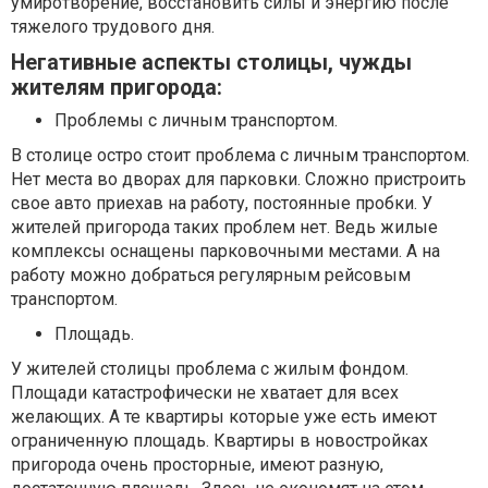
умиротворение, восстановить силы и энергию после
тяжелого трудового дня.
Негативные аспекты столицы, чужды
жителям пригорода:
Проблемы с личным транспортом.
В столице остро стоит проблема с личным транспортом.
Нет места во дворах для парковки. Сложно пристроить
свое авто приехав на работу, постоянные пробки. У
жителей пригорода таких проблем нет. Ведь жилые
комплексы оснащены парковочными местами. А на
работу можно добраться регулярным рейсовым
транспортом.
Площадь.
У жителей столицы проблема с жилым фондом.
Площади катастрофически не хватает для всех
желающих. А те квартиры которые уже есть имеют
ограниченную площадь. Квартиры в новостройках
пригорода очень просторные, имеют разную,