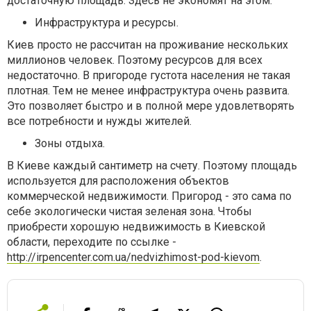
достаточную площадь. Здесь не экономят на этом.
Инфраструктура и ресурсы.
Киев просто не рассчитан на проживание нескольких
миллионов человек. Поэтому ресурсов для всех
недостаточно. В пригороде густота населения не такая
плотная. Тем не менее инфраструктура очень развита.
Это позволяет быстро и в полной мере удовлетворять
все потребности и нужды жителей.
Зоны отдыха.
В Киеве каждый сантиметр на счету. Поэтому площадь
используется для расположения объектов
коммерческой недвижимости. Пригород - это сама по
себе экологически чистая зеленая зона. Чтобы
приобрести хорошую недвижимость в Киевской
области, переходите по ссылке -
http://irpencenter.com.ua/nedvizhimost-pod-kievom
.