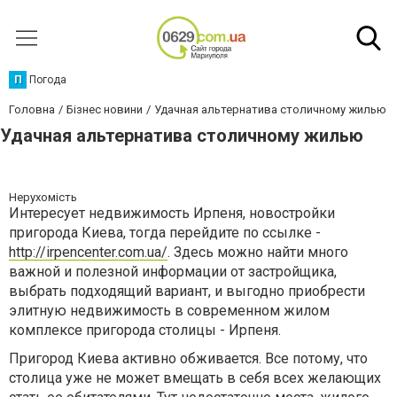
П
Погода
Головна
Бізнес новини
Удачная альтернатива столичному жилью
Удачная альтернатива столичному жилью
Нерухомість
Интересует недвижимость Ирпеня, новостройки
пригорода Киева, тогда перейдите по ссылке -
http://irpencenter.com.ua/
. Здесь можно найти много
важной и полезной информации от застройщика,
выбрать подходящий вариант, и выгодно приобрести
элитную недвижимость в современном жилом
комплексе пригорода столицы - Ирпеня.
Пригород Киева активно обживается. Все потому, что
столица уже не может вмещать в себя всех желающих