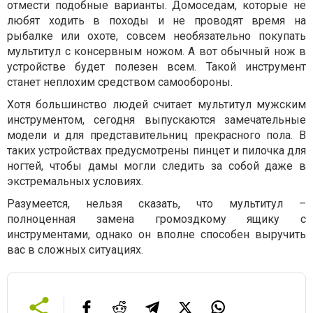
отмести подобные варианты. Домоседам, которые не
любят ходить в походы и не проводят время на
рыбалке или охоте, совсем необязательно покупать
мультитул с консервным ножом. А вот обычный нож в
устройстве будет полезен всем. Такой инструмент
станет неплохим средством самообороны.
Хотя большинство людей считает мультитул мужским
инструментом, сегодня выпускаются замечательные
модели и для представительниц прекрасного пола. В
таких устройствах предусмотрены пинцет и пилочка для
ногтей, чтобы дамы могли следить за собой даже в
экстремальных условиях.
Разумеется, нельзя сказать, что мультитул –
полноценная замена громоздкому ящику с
инструментами, однако он вполне способен выручить
вас в сложных ситуациях.