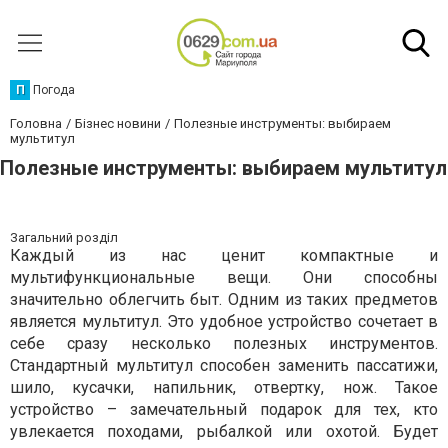
П
Погода
Головна
Бізнес новини
Полезные инструменты: выбираем
мультитул
Полезные инструменты: выбираем мультитул
Загальний розділ
Каждый из нас ценит компактные и
мультифункциональные вещи. Они способны
значительно облегчить быт. Одним из таких предметов
является мультитул. Это удобное устройство сочетает в
себе сразу несколько полезных инструментов.
Стандартный мультитул способен заменить пассатижи,
шило, кусачки, напильник, отвертку, нож. Такое
устройство – замечательный подарок для тех, кто
увлекается походами, рыбалкой или охотой. Будет