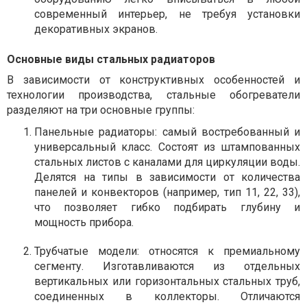
современный интерьер, не требуя установки
декоративных экранов.
Основные виды стальных радиаторов
В зависимости от конструктивных особенностей и
технологии производства, стальные обогреватели
разделяют на три основные группы:
Панельные радиаторы: самый востребованный и
универсальный класс. Состоят из штампованных
стальных листов с каналами для циркуляции воды.
Делятся на типы в зависимости от количества
панелей и конвекторов (например, тип 11, 22, 33),
что позволяет гибко подбирать глубину и
мощность прибора.
Трубчатые модели: относятся к премиальному
сегменту. Изготавливаются из отдельных
вертикальных или горизонтальных стальных труб,
соединенных в коллекторы. Отличаются