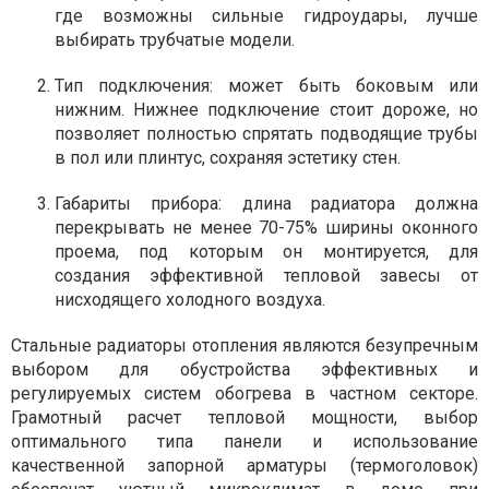
где возможны сильные гидроудары, лучше
выбирать трубчатые модели.
Тип подключения: может быть боковым или
нижним. Нижнее подключение стоит дороже, но
позволяет полностью спрятать подводящие трубы
в пол или плинтус, сохраняя эстетику стен.
Габариты прибора: длина радиатора должна
перекрывать не менее 70-75% ширины оконного
проема, под которым он монтируется, для
создания эффективной тепловой завесы от
нисходящего холодного воздуха.
Стальные радиаторы отопления являются безупречным
выбором для обустройства эффективных и
регулируемых систем обогрева в частном секторе.
Грамотный расчет тепловой мощности, выбор
оптимального типа панели и использование
качественной запорной арматуры (термоголовок)