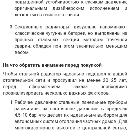
повышенной устойчивостью к скачкам давления,
оригинальным дизайнерским исполнением и
легкостью в очистке от пыли.
Секционные радиаторы: визуально напоминают
классические чугунные батареи, но выполнены из
прочных стальных секций методом точечной
сварки, обладая при этом значительно меньшим
весом.
На что обратить внимание перед покупкой
Чтобы стальной радиатор идеально подошел к вашей
отопительной сети и прослужил не менее 20–25 лет,
перед оформлением заказа необходимо
проанализировать несколько важных факторов:
Рабочее давление: стальные панельные приборы
рассчитаны на постоянное давление в пределах
4.5-10 бар, что делает их идеальным выбором для
автономных систем отопления частных домов. Для
многоквартирных высоток с центральной сетью,