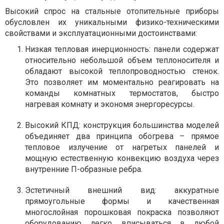
Высокий спрос на стальные отопительные приборы
обусловлен их уникальными физико-техническими
свойствами и эксплуатационными достоинствами:
Низкая тепловая инерционность: панели содержат
относительно небольшой объем теплоносителя и
обладают высокой теплопроводностью стенок.
Это позволяет им моментально реагировать на
команды комнатных термостатов, быстро
нагревая комнату и экономя энергоресурсы.
Высокий КПД: конструкция большинства моделей
объединяет два принципа обогрева – прямое
тепловое излучение от нагретых панелей и
мощную естественную конвекцию воздуха через
внутренние П-образные ребра.
Эстетичный внешний вид: аккуратные
прямоугольные формы и качественная
многослойная порошковая покраска позволяют
оборудованию легко вписываться в любой