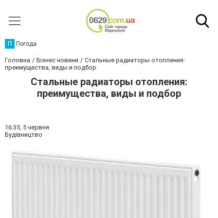
П
Погода
Головна
Бізнес новини
Стальные радиаторы отопления:
преимущества, виды и подбор
Стальные радиаторы отопления:
преимущества, виды и подбор
16:35,
5 червня
Будівництво