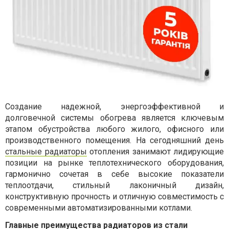
Создание надежной, энергоэффективной и
долговечной системы обогрева является ключевым
этапом обустройства любого жилого, офисного или
производственного помещения. На сегодняшний день
стальные радиаторы
отопления занимают лидирующие
позиции на рынке теплотехнического оборудования,
гармонично сочетая в себе высокие показатели
теплоотдачи, стильный лаконичный дизайн,
конструктивную прочность и отличную совместимость с
современными автоматизированными котлами.
Главные преимущества радиаторов из стали