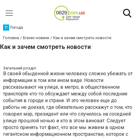
П
Погода
Головна
Бізнес новини
Как и зачем смотреть новости
Как и зачем смотреть новости
Загальний розділ
В своей обыденной жизни человеку сложно убежать от
информации в том или ином виде. Новости
рассказывают на улице, в метро, в общественном
транспорте кто-то обсуждает между собой последние
события в городе и стране. И это человек еще до
работы не доехал, где обязательно расскажут о том, что
говорил мэр, президент или что случилось на соседней
улице прошлой ночью и кто в этом виноват. Следует
просто принять тот факт, что все мы живем в одном
гигантском информационном пространстве, которое с