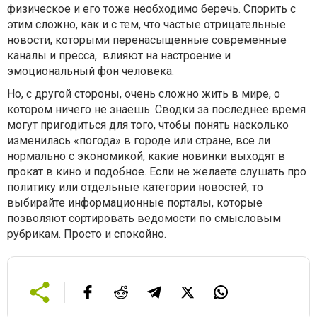
физическое и его тоже необходимо беречь. Спорить с
этим сложно, как и с тем, что частые отрицательные
новости, которыми перенасыщенные современные
каналы и пресса, влияют на настроение и
эмоциональный фон человека.
Но, с другой стороны, очень сложно жить в мире, о
котором ничего не знаешь. Сводки за последнее время
могут пригодиться для того, чтобы понять насколько
изменилась «погода» в городе или стране, все ли
нормально с экономикой, какие новинки выходят в
прокат в кино и подобное. Если не желаете слушать про
политику или отдельные категории новостей, то
выбирайте информационные порталы, которые
позволяют сортировать ведомости по смысловым
рубрикам. Просто и спокойно.