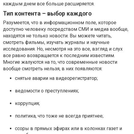
каждым днем все больше расширяется.
Тип контента – выбор каждого
Разумеется, что в информационном поле, которое
доступно человеку посредством СМИ и медиа вообще,
находятся не только новости. Вы можете читать,
смотреть фильмы, изучать журналы и научные
исследования. Но, несмотря на это все, взгляд и слух
все равно возвращается к последним известиям.
Многие жалуются на то, что современные новости
вообще смотреть нельзя, в них появляются:
снятые аварии на видеорегистратор;
ведомости о преступлениях;
коррупция;
политика, что тоже не всегда приятнее;
ссоры в прямых эфирах или в колонках газет и