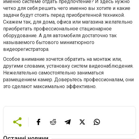
именно системе отдать предпочтение? И здесь нужно
четко для себя решить чего именно вы хотите и какие
задачи будут стоять перед приобретенной техникой.
Скажем так, для дома, офиса или магазина желательно
приобретать профессиональное стационарное
оборудование. А для автомобиля достаточно так
называемого бытового миниатюрного
видеорегистратора.
Особое внимание хочется обратить на монтаж или,
другими словами, установку систем видеонаблюдения.
Нежелательно самостоятельно заниматься
размещением камер. Доверьтесь профессионалам, они
это сделают максимально эффективно.
Останні новини