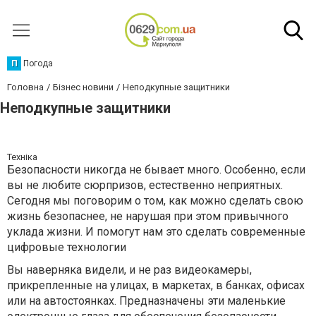
П
Погода
Головна
Бізнес новини
Неподкупные защитники
Неподкупные защитники
Техніка
Безопасности никогда не бывает много. Особенно, если
вы не любите сюрпризов, естественно неприятных.
Сегодня мы поговорим о том, как можно сделать свою
жизнь безопаснее, не нарушая при этом привычного
уклада жизни. И помогут нам это сделать современные
цифровые технологии
Вы наверняка видели, и не раз видеокамеры,
прикрепленные на улицах, в маркетах, в банках, офисах
или на автостоянках. Предназначены эти маленькие