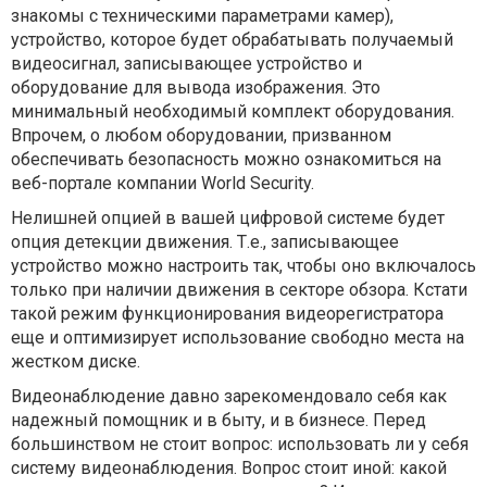
знакомы с техническими параметрами камер),
устройство, которое будет обрабатывать получаемый
видеосигнал, записывающее устройство и
оборудование для вывода изображения. Это
минимальный необходимый комплект оборудования.
Впрочем, о любом оборудовании, призванном
обеспечивать безопасность можно ознакомиться на
веб-портале компании World Security.
Нелишней опцией в вашей цифровой системе будет
опция детекции движения. Т.е., записывающее
устройство можно настроить так, чтобы оно включалось
только при наличии движения в секторе обзора. Кстати
такой режим функционирования видеорегистратора
еще и оптимизирует использование свободно места на
жестком диске.
Видеонаблюдение давно зарекомендовало себя как
надежный помощник и в быту, и в бизнесе. Перед
большинством не стоит вопрос: использовать ли у себя
систему видеонаблюдения. Вопрос стоит иной: какой