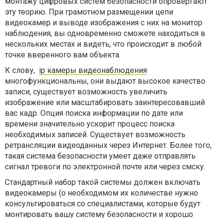
монтажу цифровых систем безопасности опровергают
эту теорию. При грамотном размещении цепи
видеокамер и выводе изображения с них на монитор
наблюдения, вы одновременно сможете находиться в
нескольких местах и видеть, что происходит в любой
точке вверенного вам объекта.
К слову,
ip камеры видеонаблюдения
многофункциональны, они выдают высокое качество
записи, существует возможность увеличить
изображение или масштабировать заинтересовавший
вас кадр. Опция поиска информации по дате или
времени значительно ускорит процесс поиска
необходимых записей. Существует возможность
ретрансляции видеоданных через Интернет. Более того,
такая система безопасности умеет даже отправлять
сигнал тревоги по электронной почте или через смску.
Стандартный набор такой системы должен включать
видеокамеры (о необходимом их количестве нужно
консультироваться со специалистами, которые будут
монтировать вашу систему безопасности и хорошо