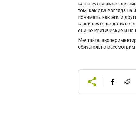
ваша кухня имеет дизайн
том, как два взгляда на 
понимать, как эти, и др
в ней ничто не должно о
они не критические и н
Мечтайте, экспериментир
обязательно рассмотрим