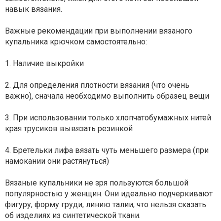
навык вязания.
Важные рекомендации при выполнении вязаного
купальника крючком самостоятельно:
1. Наличие выкройки
2. Для определения плотности вязания (что очень
важно), сначала необходимо выполнить образец вещи
3. При использовании только хлопчатобумажных нитей
края трусиков вывязать резинкой
4. Бретельки лифа вязать чуть меньшего размера (при
намокании они растянуться)
Вязаные купальники не зря пользуются большой
популярностью у женщин. Они идеально подчеркивают
фигуру, форму груди, линию талии, что нельзя сказать
об изделиях из синтетической ткани.