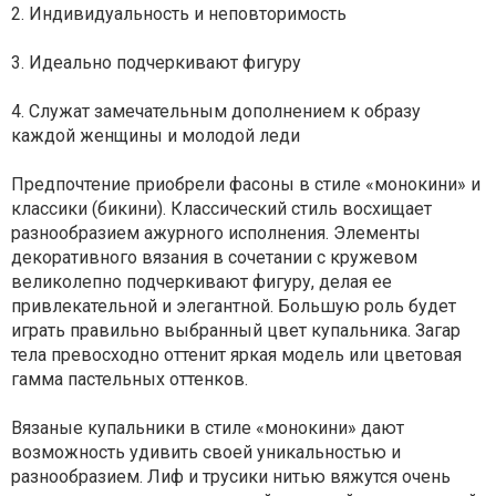
2. Индивидуальность и неповторимость
3. Идеально подчеркивают фигуру
4. Служат замечательным дополнением к образу
каждой женщины и молодой леди
Предпочтение приобрели фасоны в стиле «монокини» и
классики (бикини). Классический стиль восхищает
разнообразием ажурного исполнения. Элементы
декоративного вязания в сочетании с кружевом
великолепно подчеркивают фигуру, делая ее
привлекательной и элегантной. Большую роль будет
играть правильно выбранный цвет купальника. Загар
тела превосходно оттенит яркая модель или цветовая
гамма пастельных оттенков.
Вязаные купальники в стиле «монокини» дают
возможность удивить своей уникальностью и
разнообразием. Лиф и трусики нитью вяжутся очень