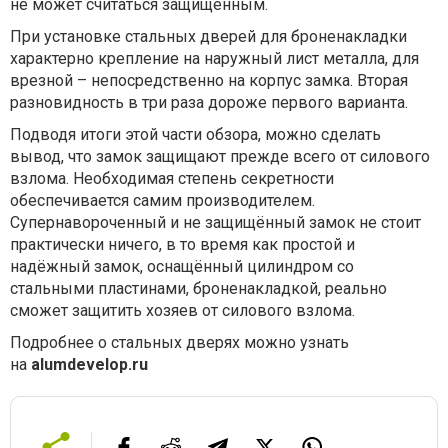
не может считаться защищённым.
При установке стальных дверей для броненакладки
характерно крепление на наружный лист металла, для
врезной – непосредственно на корпус замка. Вторая
разновидность в три раза дороже первого варианта.
Подводя итоги этой части обзора, можно сделать
вывод, что замок защищают прежде всего от силового
взлома. Необходимая степень секретности
обеспечивается самим производителем.
Супернавороченный и не защищённый замок не стоит
практически ничего, в то время как простой и
надёжный замок, оснащённый цилиндром со
стальными пластинами, броненакладкой, реально
сможет защитить хозяев от силового взлома.
Подробнее о стальных дверях можно узнать
на
alumdevelop.ru