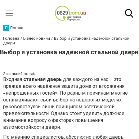
П
Погода
Головна
Бізнес новини
Выбор и установка надёжной стальной
двери
Выбор и установка надёжной стальной двери
Загальний розділ
Входная
стальная дверь
для каждого из нас – это
прежде всего надёжная защита дома от вторжения
«непрошенных гостей». По разным причинам многие
останавливают свой выбор на недорогих моделях,
руководствуясь лишь принципом эстетической
привлекательности. Однако стоит уделить должное
внимание вопросу о факторах повышения
взломостойкости двери.
По мнению специалистов, абсолютно любая дверь,