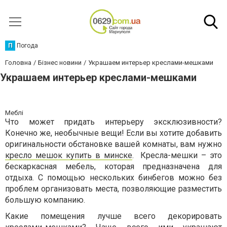
П
Погода
Головна
Бізнес новини
Украшаем интерьер креслами-мешками
Украшаем интерьер креслами-мешками
Меблі
Что может придать интерьеру эксклюзивности?
Конечно же, необычные вещи! Если вы хотите добавить
оригинальности обстановке вашей комнаты, вам нужно
кресло мешок купить в минске
. Кресла-мешки – это
бескаркасная мебель, которая предназначена для
отдыха. С помощью нескольких бинбегов можно без
проблем организовать места, позволяющие разместить
большую компанию.
Какие помещения лучше всего декорировать