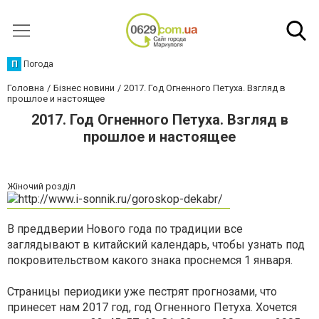
П
Погода
Головна
Бізнес новини
2017. Год Огненного Петуха. Взгляд в
прошлое и настоящее
2017. Год Огненного Петуха. Взгляд в
прошлое и настоящее
Жіночий розділ
В преддверии Нового года по традиции все
заглядывают в китайский календарь, чтобы узнать под
покровительством какого знака проснемся 1 января.
Страницы периодики уже пестрят прогнозами, что
принесет нам 2017 год, год Огненного Петуха. Хочется