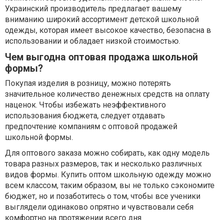
Украинский производитель предлагает вашему
вниманию широкий ассортимент детской школьной
одежды, которая имеет высокое качество, безопасна в
использовании и обладает низкой стоимостью.
Чем выгодна оптовая продажа школьной
формы?
Покупая изделия в розницу, можно потерять
значительное количество денежных средств на оплату
наценок. Чтобы избежать неэффективного
использования бюджета, следует отдавать
предпочтение компаниям с оптовой продажей
школьной формы.
Для оптового заказа можно собирать, как одну модель
товара разных размеров, так и несколько различных
видов формы. Купить оптом школьную одежду можно
всем классом, таким образом, вы не только сэкономите
бюджет, но и позаботитесь о том, чтобы все ученики
выглядели одинаково опрятно и чувствовали себя
комфортно на протяжении всего дня.