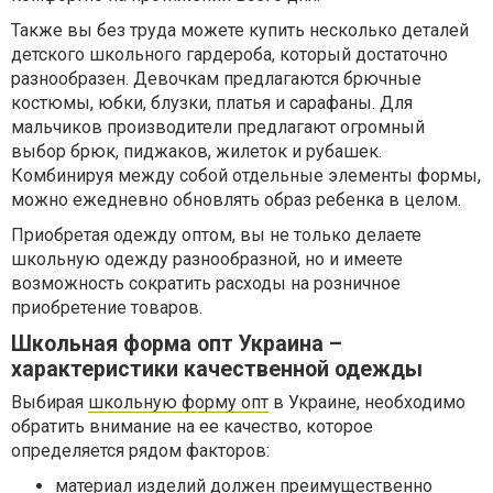
Также вы без труда можете купить несколько деталей
детского школьного гардероба, который достаточно
разнообразен. Девочкам предлагаются брючные
костюмы, юбки, блузки, платья и сарафаны. Для
мальчиков производители предлагают огромный
выбор брюк, пиджаков, жилеток и рубашек.
Комбинируя между собой отдельные элементы формы,
можно ежедневно обновлять образ ребенка в целом.
Приобретая одежду оптом, вы не только делаете
школьную одежду разнообразной, но и имеете
возможность сократить расходы на розничное
приобретение товаров.
Школьная форма опт Украина –
характеристики качественной одежды
Выбирая
школьную форму опт
в Украине, необходимо
обратить внимание на ее качество, которое
определяется рядом факторов:
материал изделий должен преимущественно