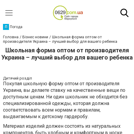
П
Погода
Головна
Бізнес новини
Школьная форма оптом от
производителя Украина – лучший выбор для вашего ребенка
Школьная форма оптом от производителя
Украина – лучший выбор для вашего ребенка
Дитячий розділ
Покупая школьную форму оптом от производителя
Украина, вы делаете ставку на качественные вещи по
доступным ценам. Ни один школьник не обходится без
специализированной одежды, которая должна
соответствовать всем нормам и правилам,
выдвигаемым к детскому гардеробу.
Материал изделий должен состоять из натуральных
компонентов, быть удобным и комфортным в носке.