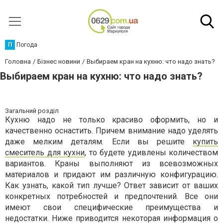
П
Погода
Головна
Бізнес новини
Выбираем кран на кухню: что надо знать?
Выбираем кран на кухню: что надо знать?
Загальний розділ
Кухню надо не только красиво оформить, но и
качественно оснастить. Причем внимание надо уделять
даже мелким деталям. Если вы решите
купить
смеситель для кухни
, то будете удивлены количеством
вариантов. Краны выполняют из всевозможных
материалов и придают им различную конфигурацию.
Как узнать, какой тип лучше? Ответ зависит от ваших
конкретных потребностей и предпочтений. Все они
имеют свои специфические преимущества и
недостатки. Ниже приводится некоторая информация о