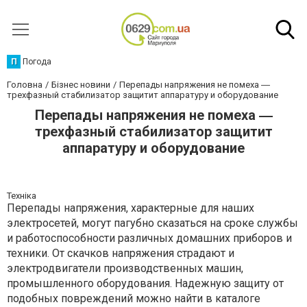
П
Погода
Головна
Бізнес новини
Перепады напряжения не помеха ―
трехфазный стабилизатор защитит аппаратуру и оборудование
Перепады напряжения не помеха ―
трехфазный стабилизатор защитит
аппаратуру и оборудование
Техніка
Перепады напряжения, характерные для наших
электросетей, могут пагубно сказаться на сроке службы
и работоспособности различных домашних приборов и
техники. От скачков напряжения страдают и
электродвигатели производственных машин,
промышленного оборудования. Надежную защиту от
подобных повреждений можно найти в каталоге