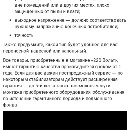
вне помещений или в других местах, плохо
защищенных от пыли и влаги;
выходное напряжение ― должно соответствовать
нужному напряжению конечных потребителей;
точность.
Также продумайте, какой тип будет удобнее для вас:
переносной, навесной или напольный.
Все товары, приобретенные в магазине «220 Вольт»,
имеют гарантию качества производителя сроком от 1
года. Если для вас важен постпродажный сервис ― по
некоторым стабилизаторам действует расширенная
гарантия ― до 5-и лет, а также возможны услуги
монтажа приобретенного оборудования, обслуживания
по истечении гарантийного периода и подменного
фонда.