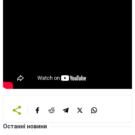
Останні новини