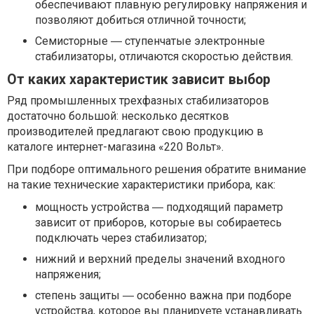
обеспечивают плавную регулировку напряжения и
позволяют добиться отличной точности;
Семисторные ― ступенчатые электронные
стабилизаторы, отличаются скоростью действия.
От каких характеристик зависит выбор
Ряд промышленных трехфазных стабилизаторов
достаточно большой: несколько десятков
производителей предлагают свою продукцию в
каталоге интернет-магазина «220 Вольт».
При подборе оптимального решения обратите внимание
на такие технические характеристики прибора, как:
мощность устройства ― подходящий параметр
зависит от приборов, которые вы собираетесь
подключать через стабилизатор;
нижний и верхний пределы значений входного
напряжения;
степень защиты ― особенно важна при подборе
устройства, которое вы планируете устанавливать