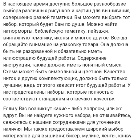
В настоящее время доступно большое разнообразие
выбора различных рисунков и картин для вышивания,
совершенно разной тематики. Вы можете выбрать тот
набор, который будет Вам по душе. Можно найти
натюрморты, библейскую тематику, пейзажи,
винтажную тематику, иконы и многое другое. Всегда
обращайте внимание на упаковку товара. Она должна
быть не разорванной и обязательно иметь
иллюстрацию будущей работы. Содержание
инструкции, также должно иметь понятный смысл.
Схема может быть символьной и цветной. Качество
ниток и других комплектующих, должно быть только
лучшим, ведь от этого зависит итог будущей работы. У
нас представлены наборы, которые полностью
соответствуют стандартам и отвечают качеству.
Если у Вас возникнут какие - либо вопросы, или же
вдруг, Вы не найдете нужного набора, не отчаивайтесь,
свяжитесь с нашими сотрудниками для уточнения
наличия. Мы также предоставляем широкий выбор
материалов для вышивки: бисер, мулине, ленты, канву