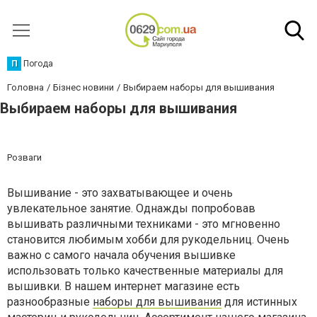
П
Погода
Головна
Бізнес новини
Выбираем наборы для вышивания
Выбираем наборы для вышивания
Розваги
Вышивание - это захватывающее и очень
увлекательное занятие. Однажды попробовав
вышивать различными техниками - это мгновенно
становится любимым хобби для рукодельниц. Очень
важно с самого начала обучения вышивке
использовать только качественные материалы для
вышивки. В нашем интернет магазине есть
разнообразные
наборы для вышивания
для истинных