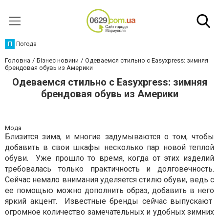
П
Погода
Головна
Бізнес новини
Одеваемся стильно с Easyxpress: зимняя
брендовая обувь из Америки
Одеваемся стильно с Easyxpress: зимняя
брендовая обувь из Америки
Мода
Близится зима, и многие задумываются о том, чтобы
добавить в свои шкафы несколько пар новой теплой
обуви. Уже прошло то время, когда от этих изделий
требовалась только практичность и долговечность.
Сейчас немало внимания уделяется стилю обуви, ведь с
ее помощью можно дополнить образ, добавить в него
яркий акцент. Известные бренды сейчас выпускают
огромное количество замечательных и удобных зимних