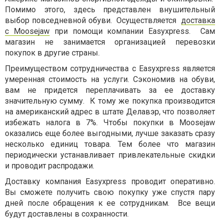
Помимо этого, здесь представлен внушительный
выбор повседневной обуви. Осуществляется
доставка
с Moosejaw
при помощи компании Easyxpress. Сам
магазин не занимается организацией перевозки
покупок в другие страны.
Преимуществом сотрудничества с Easyxpress является
умеренная стоимость на услуги. Сэкономив на обуви,
вам не придется переплачивать за ее доставку
значительную сумму. К тому же покупка производится
на американский адрес в штате Делавэр, что позволяет
избежать налога в 7%. Чтобы покупки в Moosejaw
оказались еще более выгодными, лучше заказать сразу
несколько единиц товара. Тем более что магазин
периодически устанавливает привлекательные скидки
и проводит распродажи.
Доставку компания Easyxpress проводит оперативно.
Вы сможете получить свою покупку уже спустя пару
дней после обращения к ее сотрудникам. Все вещи
будут доставлены в сохранности.