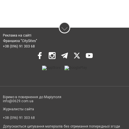
Реклама на сайті
Франшиза "CitySites"
+38 (096) 91 303 68
Віримо в повернення до Маріуполя
info@0629.com.ua
Журналисты сайта
+38 (096) 91 303 68
Допускається цитування матеріалів без отримання попередньої згоди