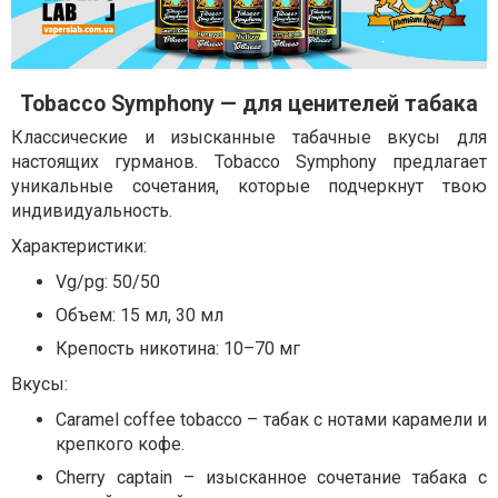
Tobacco Symphony — для ценителей табака
Классические и изысканные табачные вкусы для
настоящих гурманов. Tobacco Symphony предлагает
уникальные сочетания, которые подчеркнут твою
индивидуальность.
Характеристики:
Vg/pg: 50/50
Объем: 15 мл, 30 мл
Крепость никотина: 10–70 мг
Вкусы:
Caramel coffee tobacco – табак с нотами карамели и
крепкого кофе.
Cherry captain – изысканное сочетание табака с