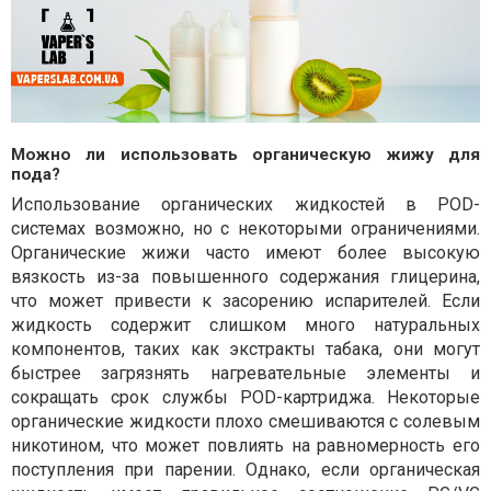
Можно ли использовать органическую жижу для
пода?
Использование органических жидкостей в POD-
системах возможно, но с некоторыми ограничениями.
Органические жижи часто имеют более высокую
вязкость из-за повышенного содержания глицерина,
что может привести к засорению испарителей. Если
жидкость содержит слишком много натуральных
компонентов, таких как экстракты табака, они могут
быстрее загрязнять нагревательные элементы и
сокращать срок службы POD-картриджа. Некоторые
органические жидкости плохо смешиваются с солевым
никотином, что может повлиять на равномерность его
поступления при парении. Однако, если органическая