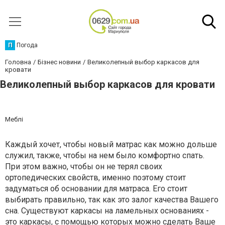
П
Погода
Головна
Бізнес новини
Великолепный выбор каркасов для
кровати
Великолепный выбор каркасов для кровати
Меблі
Каждый хочет, чтобы новый матрас как можно дольше
служил, также, чтобы на нем было комфортно спать.
При этом важно, чтобы он не терял своих
ортопедических свойств, именно поэтому стоит
задуматься об основании для матраса. Его стоит
выбирать правильно, так как это залог качества Вашего
сна. Существуют каркасы на ламельных основаниях -
это каркасы, с помощью которых можно сделать Ваше