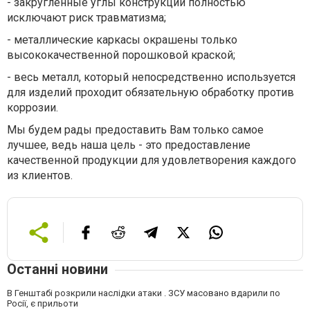
- закругленные углы конструкций полностью
исключают риск травматизма;
- металлические каркасы окрашены только
высококачественной порошковой краской;
- весь металл, который непосредственно используется
для изделий проходит обязательную обработку против
коррозии.
Мы будем рады предоставить Вам только самое
лучшее, ведь наша цель - это предоставление
качественной продукции для удовлетворения каждого
из клиентов.
Останні новини
В Генштабі розкрили наслідки атаки . ЗСУ масовано вдарили по
Росії, є прильоти