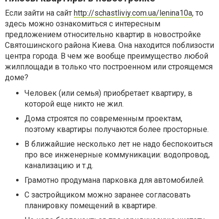
Если зайти на сайт
http://schastliviy.com.ua/lenina10a
, то
здесь можно ознакомиться с интересным
предложением относительно квартир в новостройке
Святошинского района Киева. Она находится поблизости
центра города. В чем же вообще преимущество любой
жилплощади в только что построенном или строящемся
доме?
Человек (или семья) приобретает квартиру, в
которой еще никто не жил.
Дома строятся по современным проектам,
поэтому квартиры получаются более просторные.
В ближайшие несколько лет не надо беспокоиться
про все инженерные коммуникации: водопровод,
канализацию и т.д.
Грамотно продумана парковка для автомобилей.
С застройщиком можно заранее согласовать
планировку помещений в квартире.