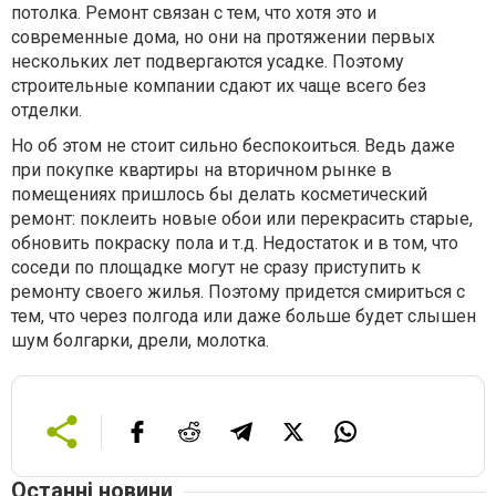
потолка. Ремонт связан с тем, что хотя это и
современные дома, но они на протяжении первых
нескольких лет подвергаются усадке. Поэтому
строительные компании сдают их чаще всего без
отделки.
Но об этом не стоит сильно беспокоиться. Ведь даже
при покупке квартиры на вторичном рынке в
помещениях пришлось бы делать косметический
ремонт: поклеить новые обои или перекрасить старые,
обновить покраску пола и т.д. Недостаток и в том, что
соседи по площадке могут не сразу приступить к
ремонту своего жилья. Поэтому придется смириться с
тем, что через полгода или даже больше будет слышен
шум болгарки, дрели, молотка.
Останні новини