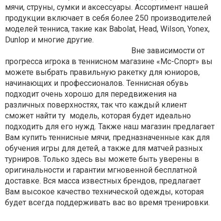
мячи, струны, сумки и аксессуары. Ассортимент нашей
продукции включает в себя более 250 производителей
моделей тенниса, такие как Babolat, Head, Wilson, Yonex,
Dunlop и многие другие.
Вне зависимости от
прогресса игрока в теннисном магазине «Мc-Спорт» вы
можете выбрать правильную ракетку для юниоров,
начинающих и профессионалов. Теннисная обувь
подходит очень хорошо для передвижения на
различных поверхностях, так что каждый клиент
сможет найти ту модель, которая будет идеально
подходить для его нужд. Также наш магазин предлагает
Вам купить теннисные мячи, предназначенные как для
обучения игры для детей, а также для матчей разных
турниров. Только здесь вы можете быть уверены в
оригинальности и гарантии мгновенной бесплатной
доставке. Вся масса известных брендов, предлагает
Вам высокое качество технической одежды, которая
будет всегда поддерживать вас во время тренировки.