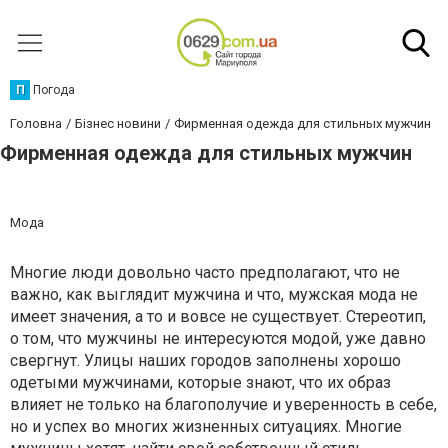
П
Погода
Головна
Бізнес новини
Фирменная одежда для стильных мужчин
Фирменная одежда для стильных мужчин
Мода
Многие люди довольно часто предполагают, что не
важно, как выглядит мужчина и что, мужская мода не
имеет значения, а то и вовсе не существует. Стереотип,
о том, что мужчины не интересуются модой, уже давно
свергнут. Улицы наших городов заполнены хорошо
одетыми мужчинами, которые знают, что их образ
влияет не только на благополучие и уверенность в себе,
но и успех во многих жизненных ситуациях. Многие