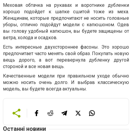
Меховая обтачка на рукавах и воротнике дубленки
хорошо подойдет к шапке сшитой тоже из меха.
Женщинам, которые предпочитают не носить головные
уборы, отлично подойдут модели с капюшоном. Одев
вы голову удобный капюшон, вы будете защищены от
ветра, холода и осадков.
Есть интересные двухстороннее фасоны. Это хорошо
предпочитает часто менять свой образ. Покупать новую
вещь дорого, а вот перевернула дубленку другой
стороной и все новая вещь.
Качественные модели при правильном уходе обычно
можно носить очень долго. И выбрав классическую
модель, вы будете всегда актуальны.
Останні новини