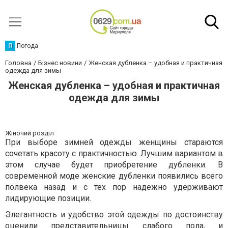
П
Погода
Головна
Бізнес новини
Женская дубленка – удобная и практичная
одежда для зимы
Женская дубленка – удобная и практичная
одежда для зимы
Жіночий розділ
При выборе зимней одежды женщины стараются
сочетать красоту с практичностью. Лучшим вариантом в
этом случае будет приобретение дубленки. В
современной моде женские дубленки появились всего
полвека назад и с тех пор надежно удерживают
лидирующие позиции.
Элегантность и удобство этой одежды по достоинству
оценили представительницы слабого пола, и