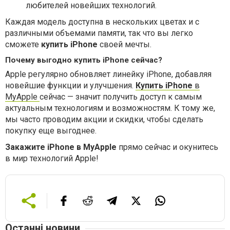
любителей новейших технологий.
Каждая модель доступна в нескольких цветах и с
различными объемами памяти, так что вы легко
сможете
купить iPhone
своей мечты.
Почему выгодно купить iPhone сейчас?
Apple регулярно обновляет линейку iPhone, добавляя
новейшие функции и улучшения.
Купить iPhone
в
MyApple
сейчас — значит получить доступ к самым
актуальным технологиям и возможностям. К тому же,
мы часто проводим акции и скидки, чтобы сделать
покупку еще выгоднее.
Закажите iPhone в MyApple
прямо сейчас и окунитесь
в мир технологий Apple!
Останні новини