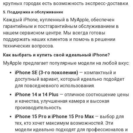
крупных городах есть возможность экспресс-доставки.
5. Поддержка и обслуживание
Каждый iPhone, купленный в MyApple, обеспечен
гарантийным и постгарантийным обслуживанием в
нашем сервисном центре. Мы всегда готовы
поддержать наших клиентов и помочь в решении
технических вопросов.
Как выбрать и купить свой идеальный iPhone?
MyApple предлагает популярные модели на любой вкус:
iPhone SE (3-го поколения)
— компактный и
доступный вариант, который идеально подойдет
для повседневного использования.
iPhone 14 и 14 Plus
— отличное соотношение цены
и качества, улучшенная камера и высокая
производительность.
iPhone 15 Pro и iPhone 15 Pro Max
— выбор для
тех, кто хочет максимум возможностей. Эти
модели идеально подходят для профессионалов и