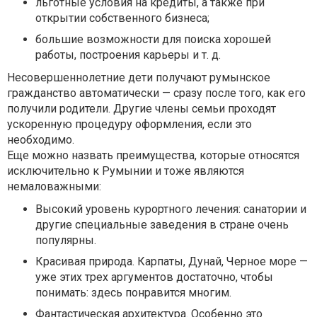
льготные условия на кредиты, а также при
открытии собственного бизнеса;
большие возможности для поиска хорошей
работы, построения карьеры и т. д.
Несовершеннолетние дети получают румынское
гражданство автоматически — сразу после того, как его
получили родители. Другие члены семьи проходят
ускоренную процедуру оформления, если это
необходимо.
Еще можно назвать преимущества, которые относятся
исключительно к Румынии и тоже являются
немаловажными:
Высокий уровень курортного лечения: санатории и
другие специальные заведения в стране очень
популярны.
Красивая природа. Карпаты, Дунай, Черное море —
уже этих трех аргументов достаточно, чтобы
понимать: здесь понравится многим.
Фантастическая архитектура. Особенно это