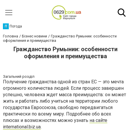
П
Погода
Головна
Бізнес новини
Гражданство Румынии: особенности
оформления и преимущества
Гражданство Румынии: особенности
оформления и преимущества
Загальний розділ
Получение гражданства одной из стран ЕС — это мечта
огромного количества людей. Если процесс завершен
успешно, человека ждет масса преимуществ: он может
жить и работать либо учиться на территории любого
государства Евросоюза, свободно передвигаться
практически по всему миру. Подробнее обо всех
плюсах и возможностях можно узнать
на сайте
international.biz.uа
.