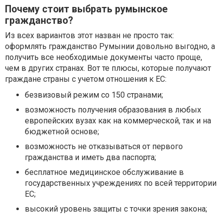
Почему стоит выбрать румынское
гражданство?
Из всех вариантов этот назван не просто так:
оформлять гражданство Румынии довольно выгодно, а
получить все необходимые документы часто проще,
чем в других странах. Вот те плюсы, которые получают
граждане страны с учетом отношения к ЕС:
безвизовый режим со 150 странами;
возможность получения образования в любых
европейских вузах как на коммерческой, так и на
бюджетной основе;
возможность не отказываться от первого
гражданства и иметь два паспорта;
бесплатное медицинское обслуживание в
государственных учреждениях по всей территории
ЕС;
высокий уровень защиты с точки зрения закона;