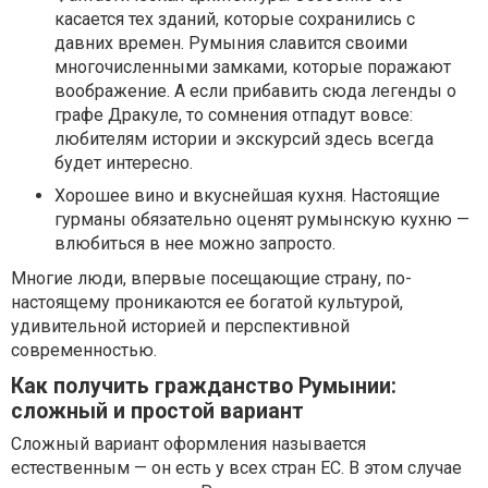
касается тех зданий, которые сохранились с
давних времен. Румыния славится своими
многочисленными замками, которые поражают
воображение. А если прибавить сюда легенды о
графе Дракуле, то сомнения отпадут вовсе:
любителям истории и экскурсий здесь всегда
будет интересно.
Хорошее вино и вкуснейшая кухня. Настоящие
гурманы обязательно оценят румынскую кухню —
влюбиться в нее можно запросто.
Многие люди, впервые посещающие страну, по-
настоящему проникаются ее богатой культурой,
удивительной историей и перспективной
современностью.
Как получить гражданство Румынии:
сложный и простой вариант
Сложный вариант оформления называется
естественным — он есть у всех стран ЕС. В этом случае