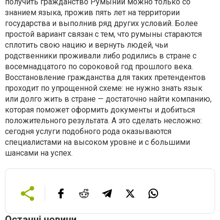
получить гражданство Румынии можно только со
знанием языка, прожив пять лет на территории
государства и выполнив ряд других условий. Более
простой вариант связан с тем, что румыны стараются
сплотить свою нацию и вернуть людей, чьи
родственники проживали либо родились в стране с
восемнадцатого по сороковой год прошлого века.
Восстановление гражданства для таких претендентов
проходит по упрощенной схеме: не нужно знать язык
или долго жить в стране — достаточно найти компанию,
которая поможет оформить документы и добиться
положительного результата. А это сделать несложно:
сегодня услуги подобного рода оказываются
специалистами на высоком уровне и с большими
шансами на успех.
Останні новини