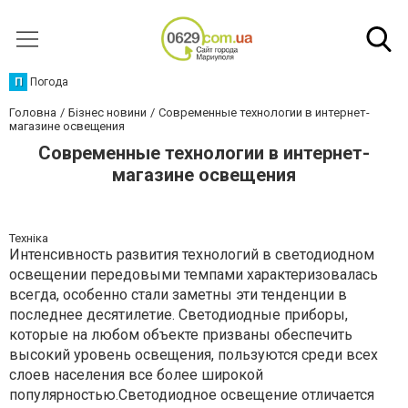
П
Погода
Головна
Бізнес новини
Современные технологии в интернет-
магазине освещения
Современные технологии в интернет-
магазине освещения
Техніка
Интенсивность развития технологий в светодиодном
освещении передовыми темпами характеризовалась
всегда, особенно стали заметны эти тенденции в
последнее десятилетие. Светодиодные приборы,
которые на любом объекте призваны обеспечить
высокий уровень освещения, пользуются среди всех
слоев населения все более широкой
популярностью.Светодиодное освещение отличается