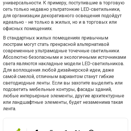
универсальности. К примеру, поступившие в торговую
сеть только недавно ультратонкие LED-светильники,
для организации декоративного освещения подойдут
идеально - не только в жилых, но и в торговых или
офисных помещениях.
В стандартных жилых помещениях привычным
люстрам могут стать прекрасной альтернативой
современные ультрамодные точечные светильники.
Абсолютно безопасными и экологичными источниками
света являются накладные модели LED-светильников.
Для воплощения любой дизайнерской идеи, даже
самой смелой, отличным вариантом станут гибкие
светодиодные ленты. Если вы захотите выделить или
подсветить мебельные контуры, фасады зданий,
любые интерьерные элементы, другие архитектурные
или ландшафтные элементы, будет незаменима такая
лента.