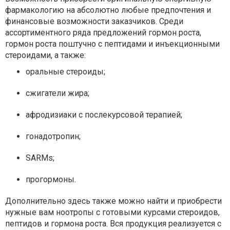
фармакологию на абсолютно любые предпочтения и
финансовые возможности заказчиков. Среди
ассортиментного ряда предложений гормон роста,
гормон роста поштучно с пептидами и инъекционными
стероидами, а также:
оральные стероиды;
сжигатели жира;
афродизиаки с послекурсовой терапией;
гонадотропин;
SARMs;
прогормоны.
Дополнительно здесь также можно найти и приобрести
нужные вам ноотропы с готовыми курсами стероидов,
пептидов и гормона роста. Вся продукция реализуется с