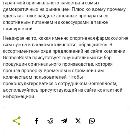
гарантией оригинального качества и самых
демократичных на рынке цен. Плюс ко всему прочему
здесь вы тоже найдете аптечные препараты со
спортивным питанием и аксессуарами, а также
экипировкой.
Невзирая на то, какая именно спортивная фармакология
вам нужна и в каком количестве, обращайтесь. В
ассортиментном ряде предложений на сайте компании
GormonRosta присутствует внушительный выбор
продукции оригинального производства, которая
прошла проверку временем и огромнейшим
количеством пользователей. Чтобы
проконсультироваться с сотрудником GormonRosta,
воспользуйтесь присутствующей на сайте контактной
информацией.